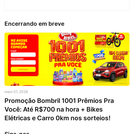
Encerrando em breve
maio 01, 2026
Promoção Bombril 1001 Prêmios Pra
Você: Até R$700 na hora + Bikes
Elétricas e Carro 0km nos sorteios!