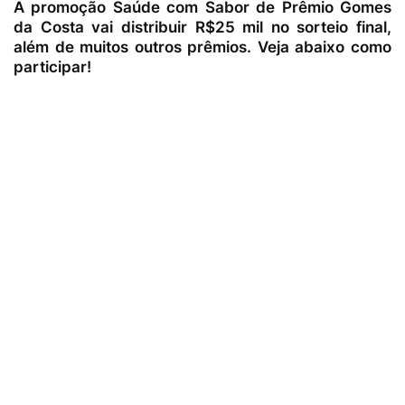
A promoção Saúde com Sabor de Prêmio Gomes
da Costa vai distribuir R$25 mil no sorteio final,
além de muitos outros prêmios. Veja abaixo como
participar!