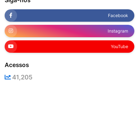
Siga-nos
Facebook
Instagram
YouTube
Acessos
41,205