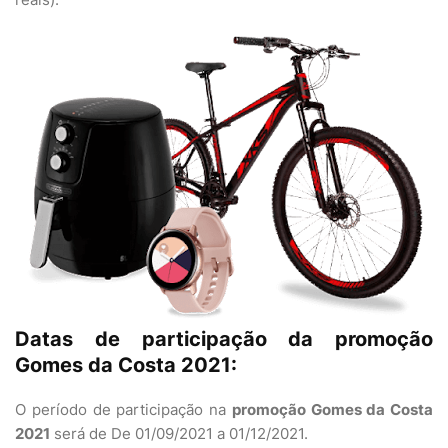
Datas de participação da promoção
Gomes da Costa 2021:
O período de participação na
promoção Gomes da Costa
2021
será de De 01/09/2021 a 01/12/2021.