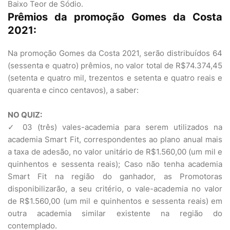
Baixo Teor de Sódio.
Prêmios da promoção Gomes da Costa
2021:
Na promoção Gomes da Costa 2021, serão distribuídos 64
(sessenta e quatro) prêmios, no valor total de R$74.374,45
(setenta e quatro mil, trezentos e setenta e quatro reais e
quarenta e cinco centavos), a saber:
NO QUIZ:
✓ 03 (três) vales-academia para serem utilizados na
academia Smart Fit, correspondentes ao plano anual mais
a taxa de adesão, no valor unitário de R$1.560,00 (um mil e
quinhentos e sessenta reais); Caso não tenha academia
Smart Fit na região do ganhador, as Promotoras
disponibilizarão, a seu critério, o vale-academia no valor
de R$1.560,00 (um mil e quinhentos e sessenta reais) em
outra academia similar existente na região do
contemplado.