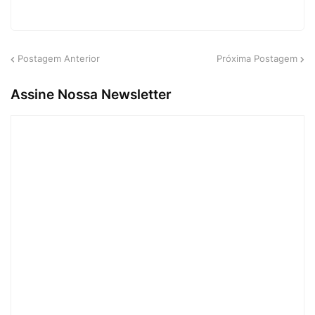
Postagem Anterior
Próxima Postagem
Assine Nossa Newsletter