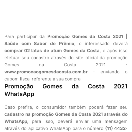
Para participar da
Promoção Gomes da Costa 2021 |
Saúde com Sabor de Prêmio
, o interessado deverá
comprar 02 latas de atum Gomes da Costa
, e após isso
efetuar seu cadastro através do site oficial da promoção
Gomes da Costa 2021 -
www.promocaogomesdacosta.com.br
- enviando o
cupom fiscal referente a sua compra.
Promoção Gomes da Costa 2021
WhatsApp
Caso prefira, o consumidor também poderá fazer seu
cadastro na promoção Gomes da Costa 2021 através do
WhatsApp
, para isso, deverá enviar uma mensagem
através do aplicativo WhatsApp para o número
(11) 4432-