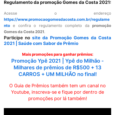
Regulamento da promoção Gomes da Costa 2021:
Acesse o endereço
https://www.promocaogomesdacosta.com.br/regulame
nto
e confira o regulamento completo da
promoção
Gomes da Costa 2021
.
Participe no
site da Promoção Gomes da Costa
2021 | Saúde com Sabor de Prêmio
Mais promoções para ganhar prêmios:
Promoção Ypê 2021 | Ypê do Milhão -
Milhares de prêmios de R$500 + 13
CARROS + UM MILHÃO no final!
O Guia de Prêmios também tem um canal no
Youtube, inscreva-se e fique por dentro de
promoções por lá também!