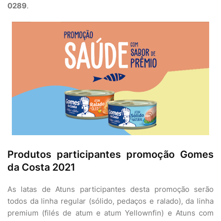
0289
.
Produtos participantes promoção Gomes
da Costa 2021
As latas de Atuns participantes desta promoção serão
todos da linha regular (sólido, pedaços e ralado), da linha
premium (filés de atum e atum Yellownfin) e Atuns com