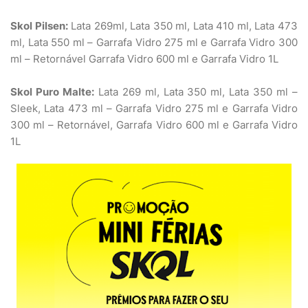
Skol Pilsen:
Lata 269ml, Lata 350 ml, Lata 410 ml, Lata 473
ml, Lata 550 ml – Garrafa Vidro 275 ml e Garrafa Vidro 300
ml – Retornável Garrafa Vidro 600 ml e Garrafa Vidro 1L
Skol Puro Malte:
Lata 269 ml, Lata 350 ml, Lata 350 ml –
Sleek, Lata 473 ml – Garrafa Vidro 275 ml e Garrafa Vidro
300 ml – Retornável, Garrafa Vidro 600 ml e Garrafa Vidro
1L