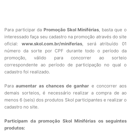
Para participar da
Promoção Skol Miniférias
, basta que o
interessado faça seu cadastro na promoção através do site
oficial:
www.skol.com.br/miniferias
, será atribuído 01
número da sorte por CPF durante todo o período da
promoção, válido para concorrer ao sorteio
correspondente ao período de participação no qual o
cadastro foi realizado.
Para
aumentar as chances de ganhar
e concorrer aos
demais sorteios, é necessário realizar a compra de ao
menos 6 (seis) dos produtos Skol participantes e realizar o
cadastro no site.
Participam da promoção Skol Miniférias os seguintes
produtos: