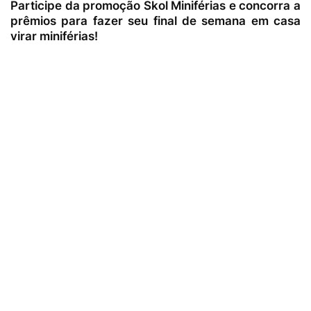
Participe da promoção Skol Miniférias e concorra a
prêmios para fazer seu final de semana em casa
virar miniférias!