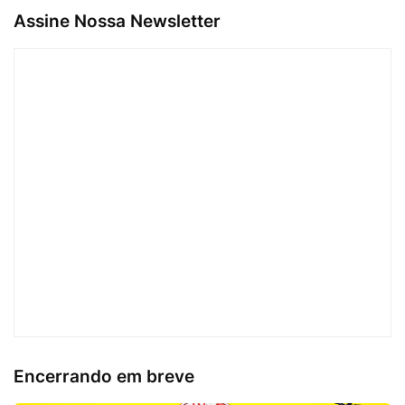
Assine Nossa Newsletter
Encerrando em breve