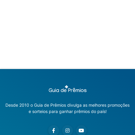
Desde 2010 o Guia de Prêmios divulga as melhores promoções
e sorteios para ganhar prêmios do país!