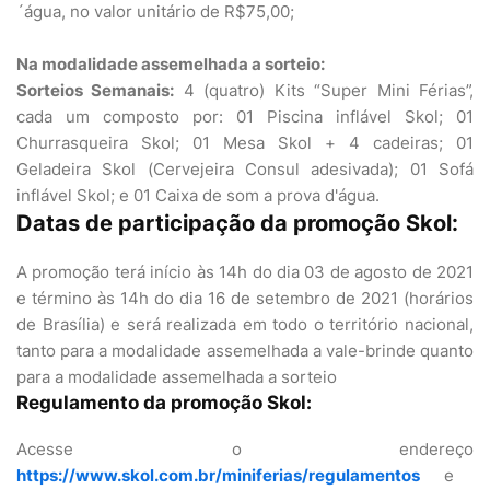
´água, no valor unitário de R$75,00;
Na modalidade assemelhada a sorteio:
Sorteios Semanais:
4 (quatro) Kits “Super Mini Férias”,
cada um composto por: 01 Piscina inflável Skol; 01
Churrasqueira Skol; 01 Mesa Skol + 4 cadeiras; 01
Geladeira Skol (Cervejeira Consul adesivada); 01 Sofá
inflável Skol; e 01 Caixa de som a prova d'água.
Datas de participação da promoção Skol:
A promoção terá início às 14h do dia 03 de agosto de 2021
e término às 14h do dia 16 de setembro de 2021 (horários
de Brasília) e será realizada em todo o território nacional,
tanto para a modalidade assemelhada a vale-brinde quanto
para a modalidade assemelhada a sorteio
Regulamento da promoção Skol:
Acesse o endereço
https://www.skol.com.br/miniferias/regulamentos
e