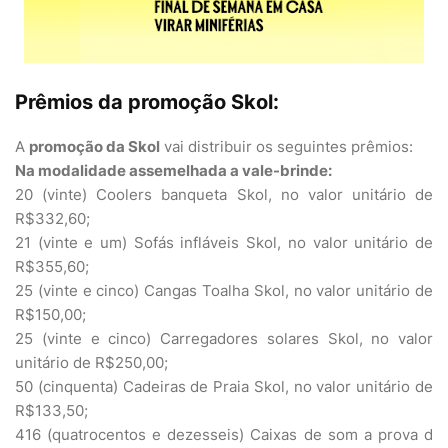
Prêmios da promoção Skol:
A
promoção da Skol
vai distribuir os seguintes prêmios:
Na modalidade assemelhada a vale-brinde:
20 (vinte) Coolers banqueta Skol, no valor unitário de
R$332,60;
21 (vinte e um) Sofás infláveis Skol, no valor unitário de
R$355,60;
25 (vinte e cinco) Cangas Toalha Skol, no valor unitário de
R$150,00;
25 (vinte e cinco) Carregadores solares Skol, no valor
unitário de R$250,00;
50 (cinquenta) Cadeiras de Praia Skol, no valor unitário de
R$133,50;
416 (quatrocentos e dezesseis) Caixas de som a prova d