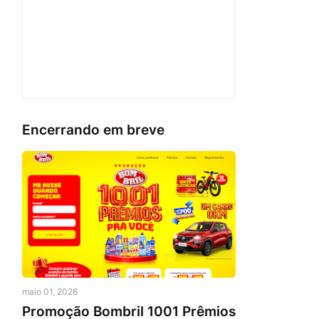
Encerrando em breve
maio 01, 2026
Promoção Bombril 1001 Prêmios