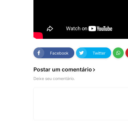
Facebook
Twitter
Postar um comentário
Deixe seu comentário.