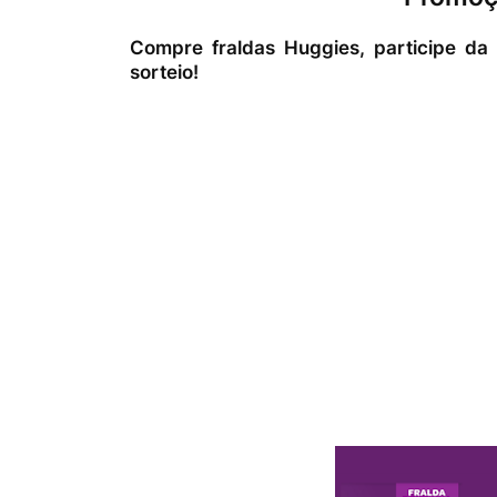
Compre fraldas Huggies, participe 
sorteio!