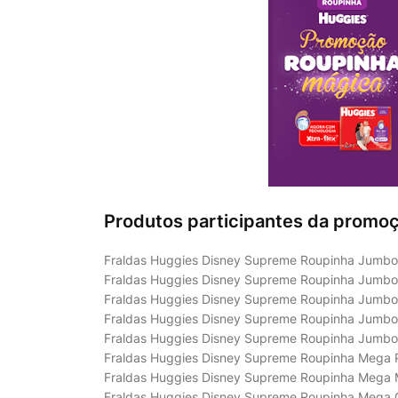
Produtos participantes da promo
Fraldas Huggies Disney Supreme Roupinha Jumb
Fraldas Huggies Disney Supreme Roupinha Jumb
Fraldas Huggies Disney Supreme Roupinha Jumb
Fraldas Huggies Disney Supreme Roupinha Jumb
Fraldas Huggies Disney Supreme Roupinha Jumb
Fraldas Huggies Disney Supreme Roupinha Mega
Fraldas Huggies Disney Supreme Roupinha Mega
Fraldas Huggies Disney Supreme Roupinha Mega