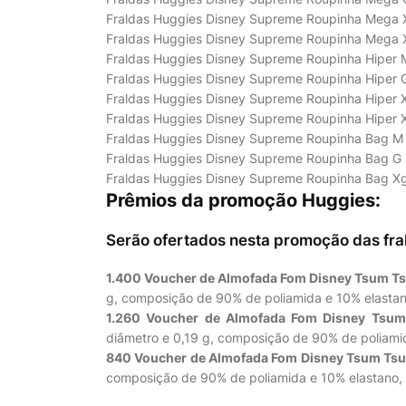
Fraldas Huggies Disney Supreme Roupinha Mega
Fraldas Huggies Disney Supreme Roupinha Mega
Fraldas Huggies Disney Supreme Roupinha Hiper 
Fraldas Huggies Disney Supreme Roupinha Hiper 
Fraldas Huggies Disney Supreme Roupinha Hiper
Fraldas Huggies Disney Supreme Roupinha Hiper
Fraldas Huggies Disney Supreme Roupinha Bag M
Fraldas Huggies Disney Supreme Roupinha Bag G
Fraldas Huggies Disney Supreme Roupinha Bag 
Prêmios da promoção Huggies:
Serão ofertados nesta promoção das fra
1.400 Voucher de Almofada Fom Disney Tsum T
g, composição de 90% de poliamida e 10% elastano
1.260 Voucher de Almofada Fom Disney Tsu
diâmetro e 0,19 g, composição de 90% de poliamid
840 Voucher de Almofada Fom Disney Tsum Ts
composição de 90% de poliamida e 10% elastano, 