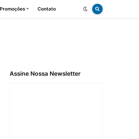
 Promoções
Contato
Assine Nossa Newsletter