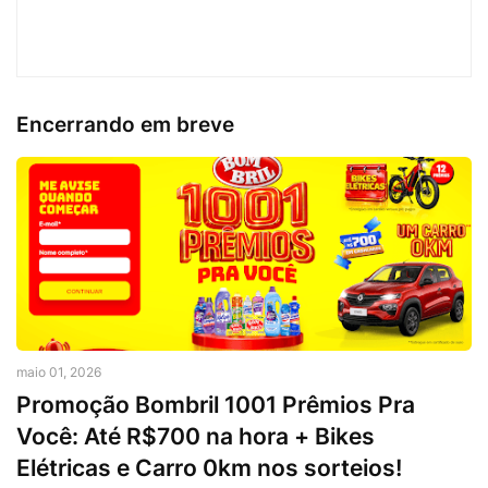
Encerrando em breve
maio 01, 2026
Promoção Bombril 1001 Prêmios Pra
Você: Até R$700 na hora + Bikes
Elétricas e Carro 0km nos sorteios!