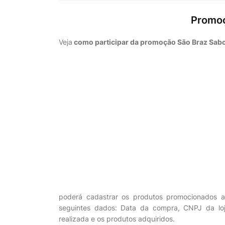
Promoç
Veja
como participar da promoção São Braz Sab
poderá cadastrar os produtos promocionados a
seguintes dados: Data da compra, CNPJ da lo
realizada e os produtos adquiridos.