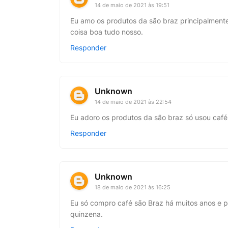
14 de maio de 2021 às 19:51
Eu amo os produtos da são braz principalmente
coisa boa tudo nosso.
Responder
Unknown
14 de maio de 2021 às 22:54
Eu adoro os produtos da são braz só usou café s
Responder
Unknown
18 de maio de 2021 às 16:25
Eu só compro café são Braz há muitos anos e p
quinzena.