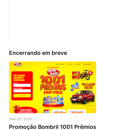
Encerrando em breve
maio 01, 2026
Promoção Bombril 1001 Prêmios