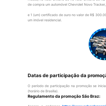
de compra um automóvel Chevrolet Novo Tracker
e 1 (um) certificado de ouro no valor de R$ 300.0
um imóvel residencial.
Datas de participação da promoç
O período de participação na promoção se inici
(horário de Brasília).
Regulamento da promoção São Braz: