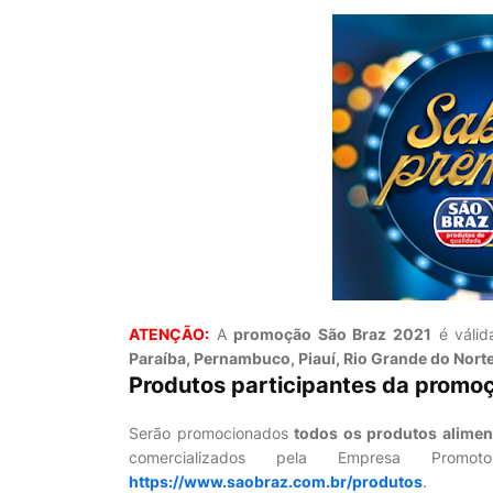
ATENÇÃO:
A
promoção São Braz 2021
é válid
Paraíba, Pernambuco, Piauí, Rio Grande do Norte
Produtos participantes da promo
Serão promocionados
todos os produtos alimen
comercializados pela Empresa Promot
https://www.saobraz.com.br/produtos
.