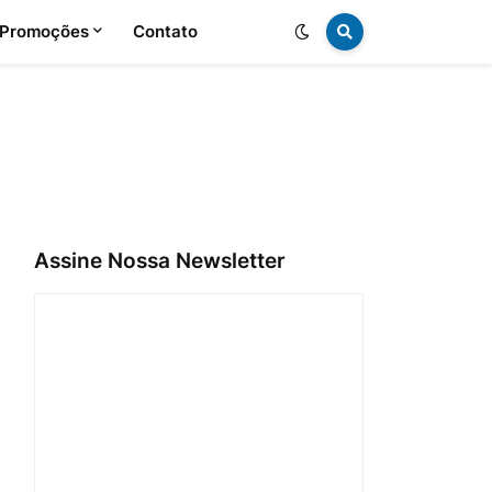
 Promoções
Contato
Assine Nossa Newsletter