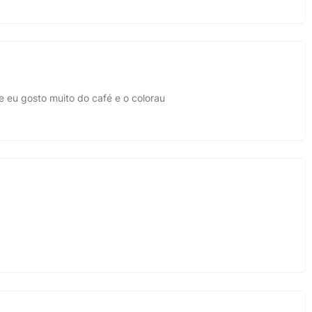
 eu gosto muito do café e o colorau