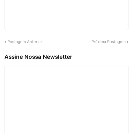
Postagem Anterior
Próxima Postagem
Assine Nossa Newsletter