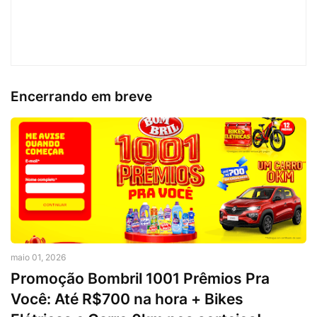
Encerrando em breve
maio 01, 2026
Promoção Bombril 1001 Prêmios Pra
Você: Até R$700 na hora + Bikes