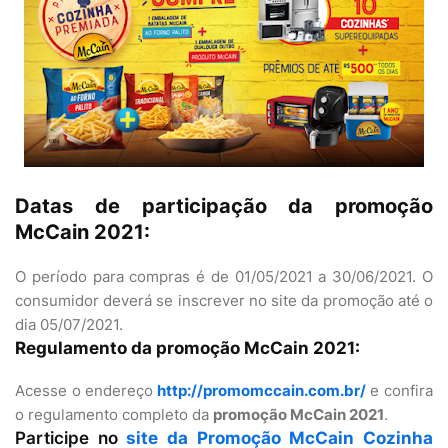
Datas de participação da promoção
McCain 2021:
O período para compras é de 01/05/2021 a 30/06/2021. O
consumidor deverá se inscrever no site da promoção até o
dia 05/07/2021.
Regulamento da promoção McCain 2021:
Acesse o endereço
http://promomccain.com.br/
e confira
o regulamento completo da
promoção McCain 2021
.
Participe no
site da Promoção McCain Cozinha