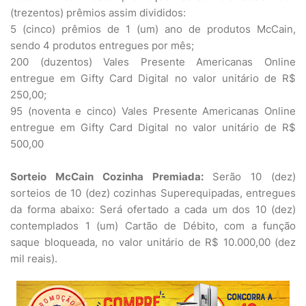
(trezentos) prêmios assim divididos:
5 (cinco) prêmios de 1 (um) ano de produtos McCain,
sendo 4 produtos entregues por mês;
200 (duzentos) Vales Presente Americanas Online
entregue em Gifty Card Digital no valor unitário de R$
250,00;
95 (noventa e cinco) Vales Presente Americanas Online
entregue em Gifty Card Digital no valor unitário de R$
500,00
Sorteio McCain Cozinha Premiada:
Serão 10 (dez)
sorteios de 10 (dez) cozinhas Superequipadas, entregues
da forma abaixo: Será ofertado a cada um dos 10 (dez)
contemplados 1 (um) Cartão de Débito, com a função
saque bloqueada, no valor unitário de R$ 10.000,00 (dez
mil reais).