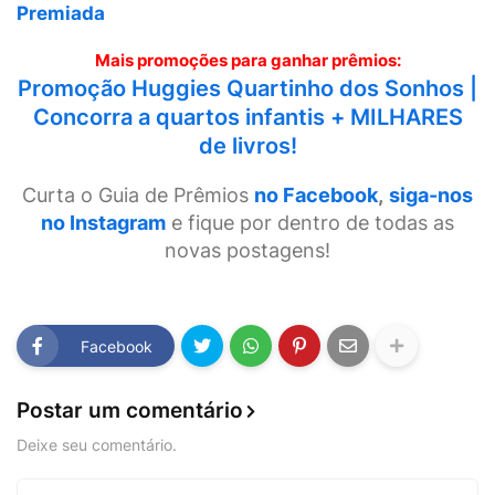
Premiada
Mais promoções para ganhar prêmios:
Promoção Huggies Quartinho dos Sonhos |
Concorra a quartos infantis + MILHARES
de livros!
Curta o Guia de Prêmios
no Facebook
,
siga-nos
no Instagram
e fique por dentro de todas as
novas postagens!
Facebook
Postar um comentário
Deixe seu comentário.