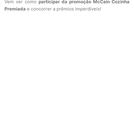
Vem ver como
participar da promoção McCain Cozinha
Premiada
e concorrer a prêmios imperdíveis!