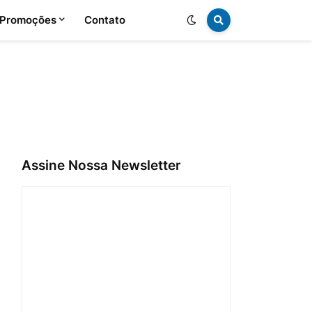
 Promoções
Contato
Assine Nossa Newsletter