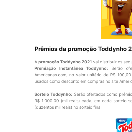
Prêmios da promoção Toddynho 2
A
promoção Toddynho 2021
vai distribuir os seg
Premiação Instantânea Toddynho:
Serão ofer
Americanas.com, no valor unitário de R$ 100,00
usados como desconto em compras no site Ameri
Sorteio Toddynho:
Serão ofertados como prêmio 
R$ 1.000,00 (mil reais) cada, em cada sorteio 
(duzentos mil reais) no sorteio final.