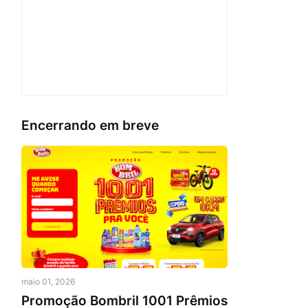
Encerrando em breve
maio 01, 2026
Promoção Bombril 1001 Prêmios