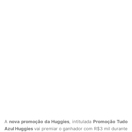
A
nova promoção da Huggies
, intitulada
Promoção Tudo
Azul Huggies
vai premiar o ganhador com R$3 mil durante