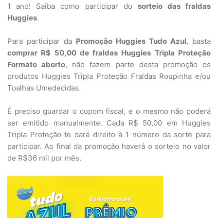
1 ano! Saiba como participar do
sorteio das fraldas
Huggies
.
Para participar da
Promoção Huggies Tudo Azul
, basta
comprar R$ 50,00 de fraldas Huggies Tripla Proteção
Formato aberto
, não fazem parte desta promoção os
produtos Huggies Tripla Proteção Fraldas Roupinha e/ou
Toalhas Umedecidas.
É preciso guardar o cupom fiscal, e o mesmo não poderá
ser emitido manualmente. Cada R$ 50,00 em Huggies
Tripla Proteção te dará direito à 1 número da sorte para
participar. Ao final da promoção haverá o sorteio no valor
de R$36 mil por mês.