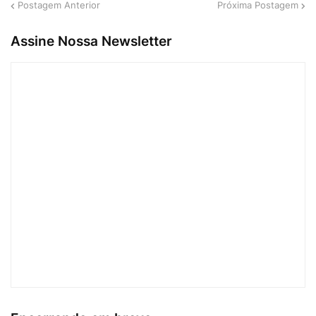
Postagem Anterior
Próxima Postagem
Assine Nossa Newsletter