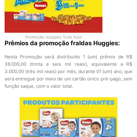
Promoção Huggies Tudo Azul
Prêmios da promoção fraldas Huggies:
Nesta Promoção será distribuído 1 (um) prêmio de R$
36.000,00 (trinta e seis mil reais), equivalente a R$
3.000,00 (três mil reais) por mês, durante 01 (um) ano, que
será entregue por meio de um cartão único pré-pago, sem
função saque, com o valor total.