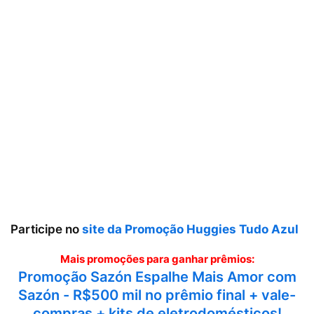
Participe no
site da Promoção Huggies Tudo Azul
Mais promoções para ganhar prêmios:
Promoção Sazón Espalhe Mais Amor com
Sazón - R$500 mil no prêmio final + vale-
compras + kits de eletrodomésticos!