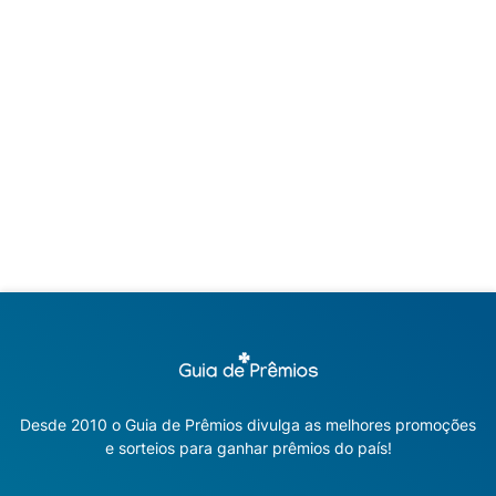
Desde 2010 o Guia de Prêmios divulga as melhores promoções
e sorteios para ganhar prêmios do país!