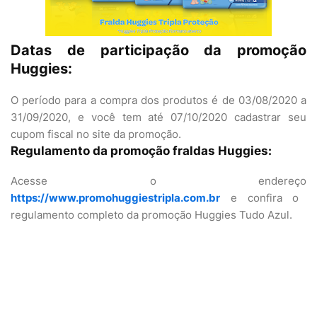
Datas de participação da promoção
Huggies:
O período para a compra dos produtos é de 03/08/2020 a
31/09/2020, e você tem até 07/10/2020 cadastrar seu
cupom fiscal no site da promoção.
Regulamento da promoção fraldas Huggies:
Acesse o endereço
https://www.promohuggiestripla.com.br
e confira o
regulamento completo da promoção Huggies Tudo Azul.