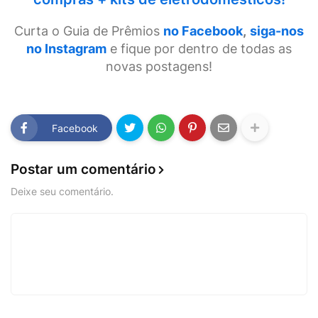
Curta o Guia de Prêmios
no Facebook
,
siga-nos
no Instagram
e fique por dentro de todas as
novas postagens!
Facebook
Postar um comentário
Deixe seu comentário.