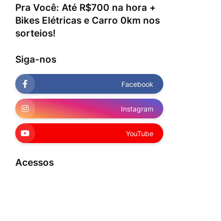
Pra Você: Até R$700 na hora +
Bikes Elétricas e Carro 0km nos
sorteios!
Siga-nos
Facebook
Instagram
YouTube
Acessos