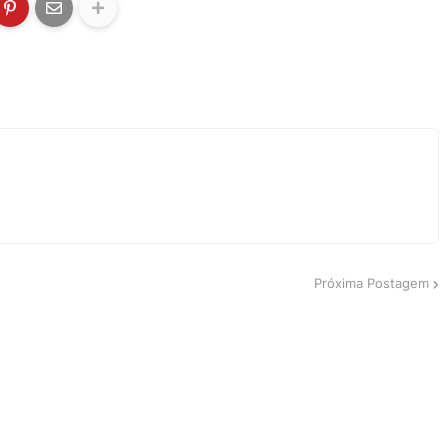
Próxima Postagem