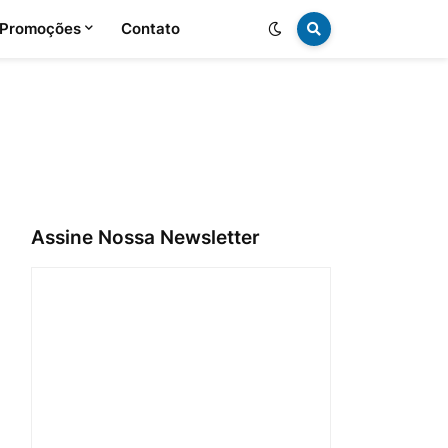
 Promoções
Contato
Assine Nossa Newsletter