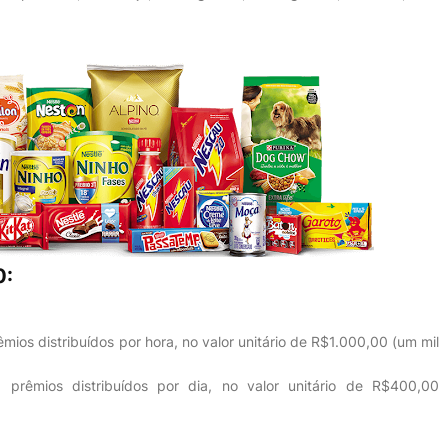
0:
êmios distribuídos por hora, no valor unitário de R$1.000,00 (um mil
 prêmios distribuídos por dia, no valor unitário de R$400,00