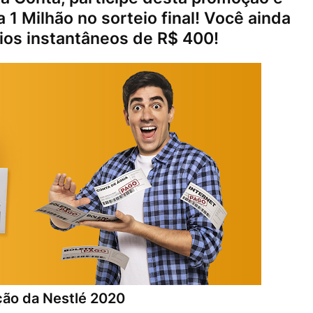
a 1 Milhão no sorteio final! Você ainda
os instantâneos de R$ 400!
ão da Nestlé 2020