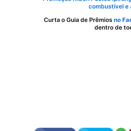
combustível e 
Curta o Guia de Prêmios
no Fa
dentro de to