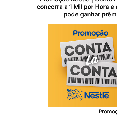
concorra a 1 Mil por Hora e 
pode ganhar prêmi
Promoç