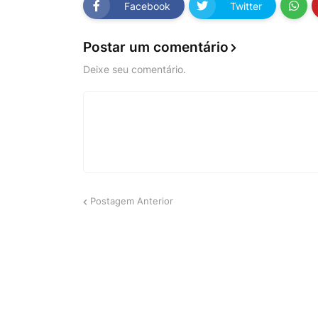
Facebook
Twitter
Postar um comentário
Deixe seu comentário.
Postagem Anterior