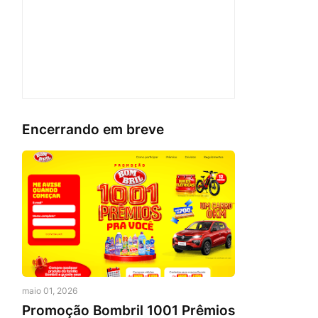
Encerrando em breve
maio 01, 2026
Promoção Bombril 1001 Prêmios