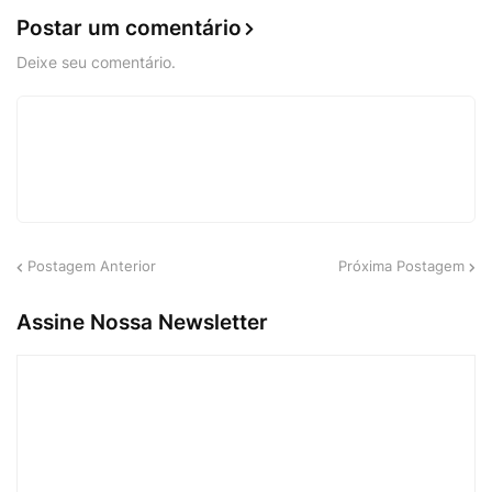
Postar um comentário
Deixe seu comentário.
Postagem Anterior
Próxima Postagem
Assine Nossa Newsletter