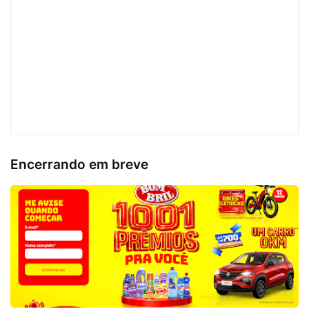
Encerrando em breve