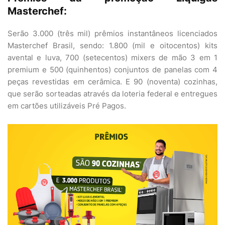
Masterchef:
Serão 3.000 (três mil) prêmios instantâneos licenciados
Masterchef Brasil, sendo: 1.800 (mil e oitocentos) kits
avental e luva, 700 (setecentos) mixers de mão 3 em 1
premium e 500 (quinhentos) conjuntos de panelas com 4
peças revestidas em cerâmica. E 90 (noventa) cozinhas,
que serão sorteadas através da loteria federal e entregues
em cartões utilizáveis Pré Pagos.