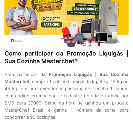
Como participar da Promoção Liquigás |
Sua Cozinha Masterchef?
Para participar da
Promoção Liquigás | Sua Cozinha
Masterchef
, compre 1 botijão Liquigás (5 kg, 8 kg, 13 kg ou
45 kg) em um revendedor participante; receba 1 cupom
com código promocional e cadastre no site ou envie por
SMS para 29009; Saiba na hora se ganhou um produto
MasterChef Brasil e ganhe 1 número da sorte para
concorrer a 90 cozinhas.