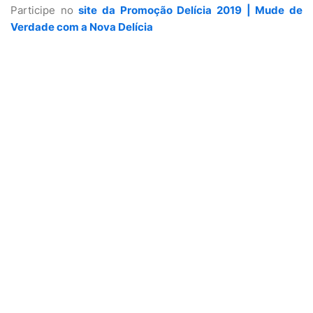
Participe no
site da Promoção Delícia 2019 | Mude de
Verdade com a Nova Delícia