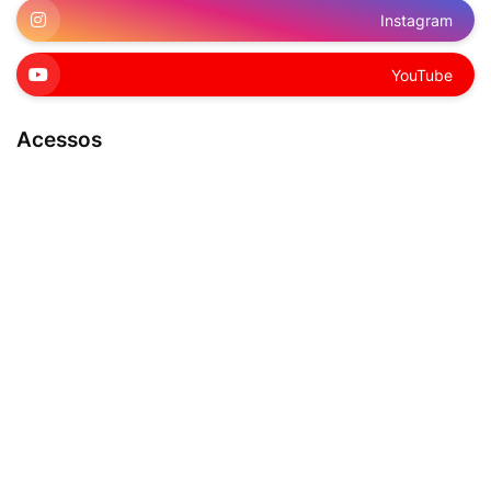
Instagram
YouTube
Acessos