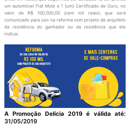
um automóvel Fiat Mobi e 1 (um) Certificado de Ouro, no
valor de R$ 100.000,00 (cem mil reais), que será
comunicado para uso na reforma com projeto de arquiteto
da residência do ganhador ou da residência que ele
indicar.
A Promoção Delícia 2019 é válida até:
31/05/2019