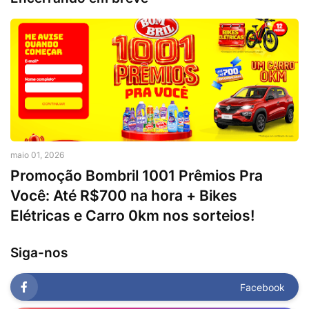
maio 01, 2026
Promoção Bombril 1001 Prêmios Pra
Você: Até R$700 na hora + Bikes
Elétricas e Carro 0km nos sorteios!
Siga-nos
Facebook