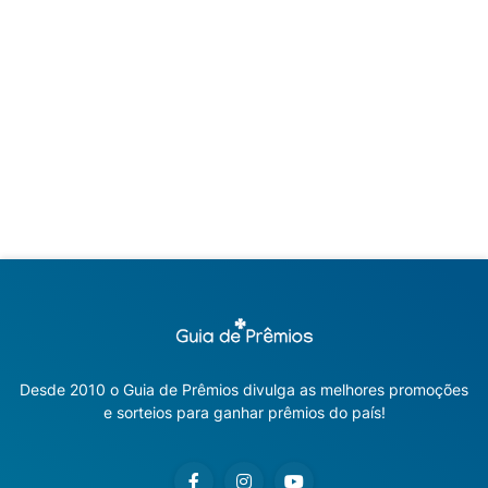
Desde 2010 o Guia de Prêmios divulga as melhores promoções
e sorteios para ganhar prêmios do país!