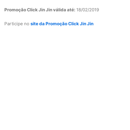
Promoção Click Jin Jin válida até:
18/02/2019
Participe no
site da Promoção Click Jin Jin