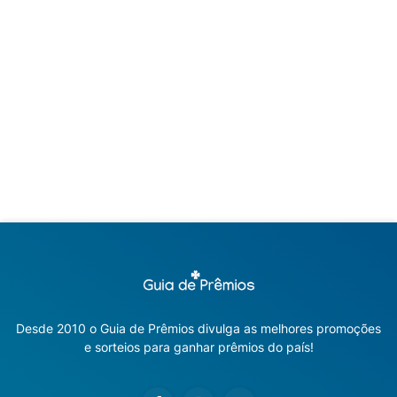
Desde 2010 o Guia de Prêmios divulga as melhores promoções
e sorteios para ganhar prêmios do país!