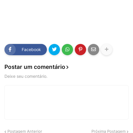
Facebook
Postar um comentário
Deixe seu comentário.
Postagem Anterior
Próxima Postagem