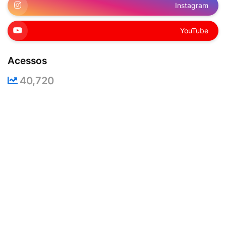
Instagram
YouTube
Acessos
40,720