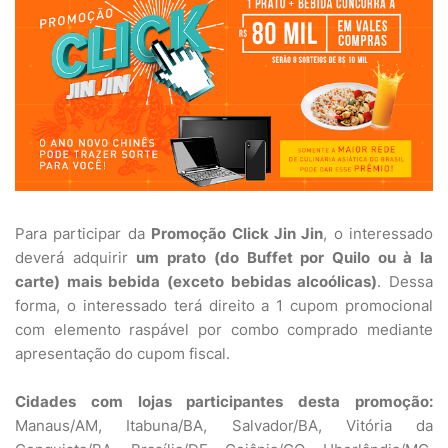
Para participar da
Promoção Click Jin Jin
, o interessado
deverá adquirir
um prato (do Buffet por Quilo ou à la
carte) mais bebida (exceto bebidas alcoólicas)
. Dessa
forma, o interessado terá direito a 1 cupom promocional
com elemento raspável por combo comprado mediante
apresentação do cupom fiscal.
Cidades com lojas participantes desta promoção:
Manaus/AM, Itabuna/BA, Salvador/BA, Vitória da