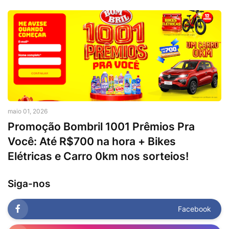
maio 01, 2026
Promoção Bombril 1001 Prêmios Pra
Você: Até R$700 na hora + Bikes
Elétricas e Carro 0km nos sorteios!
Siga-nos
Facebook