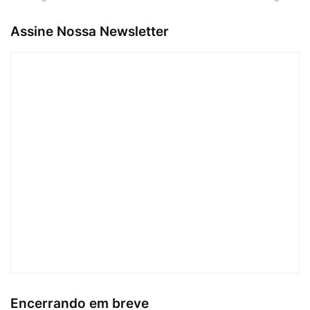
Assine Nossa Newsletter
Encerrando em breve