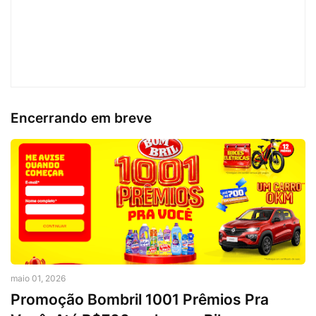
Encerrando em breve
maio 01, 2026
Promoção Bombril 1001 Prêmios Pra