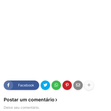
Facebook
Postar um comentário
Deixe seu comentário.