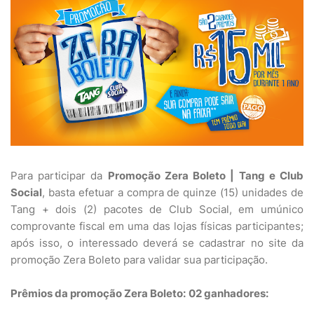
Para participar da
Promoção Zera Boleto | Tang e Club
Social
, basta efetuar a compra de quinze (15) unidades de
Tang + dois (2) pacotes de Club Social, em umúnico
comprovante fiscal em uma das lojas físicas participantes;
após isso, o interessado deverá se cadastrar no site da
promoção Zera Boleto para validar sua participação.
Prêmios da promoção Zera Boleto:
02 ganhadores: