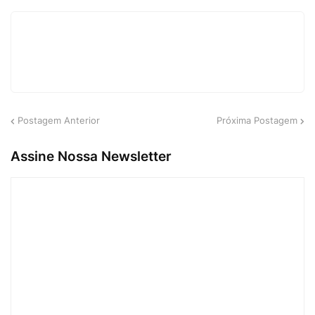
Postagem Anterior
Próxima Postagem
Assine Nossa Newsletter