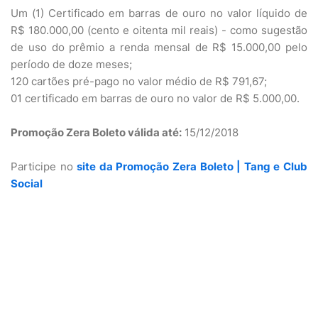
Um (1) Certificado em barras de ouro no valor líquido de
R$ 180.000,00 (cento e oitenta mil reais) - como sugestão
de uso do prêmio a renda mensal de R$ 15.000,00 pelo
período de doze meses;
120 cartões pré-pago no valor médio de R$ 791,67;
01 certificado em barras de ouro no valor de R$ 5.000,00.
Promoção Zera Boleto válida até:
15/12/2018
Participe no
site da Promoção Zera Boleto | Tang e Club
Social