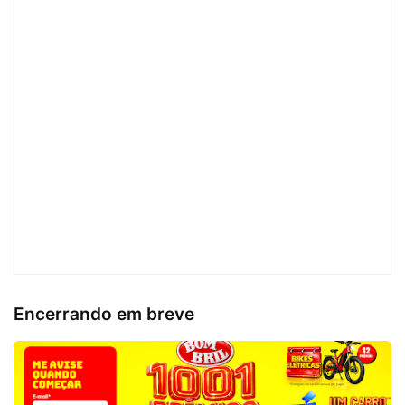
Encerrando em breve