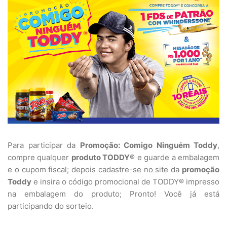
Para participar da
Promoção: Comigo Ninguém Toddy
,
compre qualquer
produto TODDY®
e guarde a embalagem
e o cupom fiscal; depois cadastre-se no site da
promoção
Toddy
e insira o código promocional de TODDY® impresso
na embalagem do produto; Pronto! Você já está
participando do sorteio.