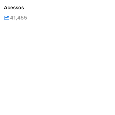
Acessos
41,455