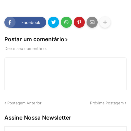
Facebook
Postar um comentário
Deixe seu comentário.
Postagem Anterior
Próxima Postagem
Assine Nossa Newsletter