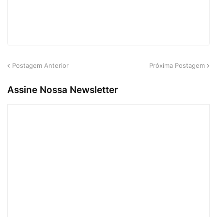
Postagem Anterior
Próxima Postagem
Assine Nossa Newsletter