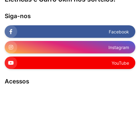
Siga-nos
Facebook
Instagram
YouTube
Acessos