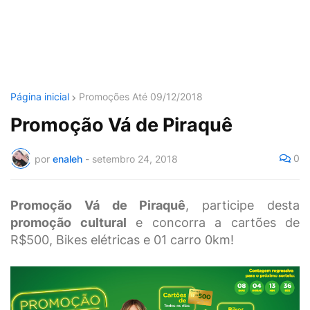
Página inicial
Promoções Até 09/12/2018
Promoção Vá de Piraquê
0
por
enaleh
-
setembro 24, 2018
Promoção Vá de Piraquê
, participe desta
promoção cultural
e concorra a cartões de
R$500, Bikes elétricas e 01 carro 0km!