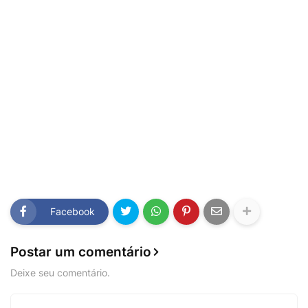
Facebook
Postar um comentário
Deixe seu comentário.