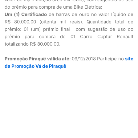
do prêmio para compra de uma Bike Elétrica;
Um (1) Certificado
de barras de ouro no valor líquido de
R$ 80.000,00 (oitenta mil reais). Quantidade total de
prêmio: 01 (um) prêmio final , com sugestão de uso do
prêmio para compra de 01 Carro Captur Renault
totalizando R$ 80.000,00.
Promoção Piraquê válida até:
09/12/2018 Participe no
site
da Promoção Vá de Piraquê