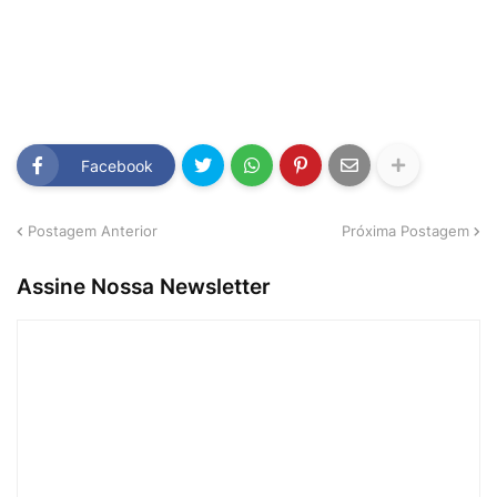
Facebook
Postagem Anterior
Próxima Postagem
Assine Nossa Newsletter