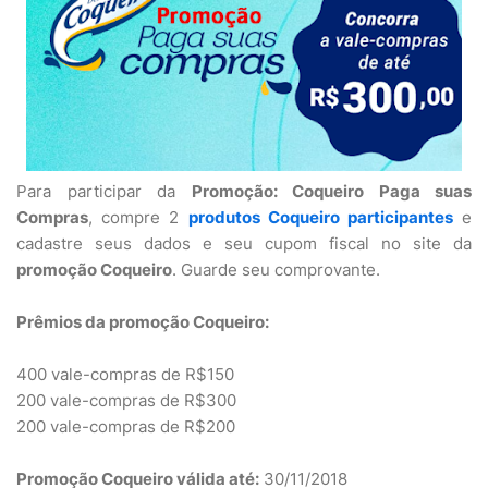
Para participar da
Promoção: Coqueiro Paga suas
Compras
, compre 2
produtos Coqueiro participantes
e
cadastre seus dados e seu cupom fiscal no site da
promoção Coqueiro
. Guarde seu comprovante.
Prêmios da promoção Coqueiro:
400 vale-compras de R$150
200 vale-compras de R$300
200 vale-compras de R$200
Promoção Coqueiro válida até:
30/11/2018