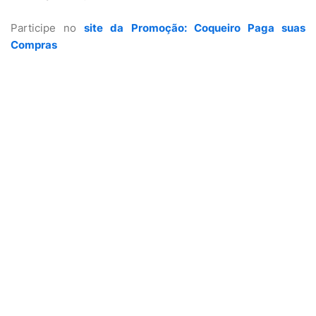
Participe no
site da Promoção: Coqueiro Paga suas
Compras