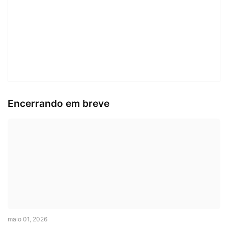
Encerrando em breve
maio 01, 2026