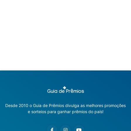
Desde 2010 o Guia de Prêmios divulga as melhores promoções
e sorteios para ganhar prêmios do país!