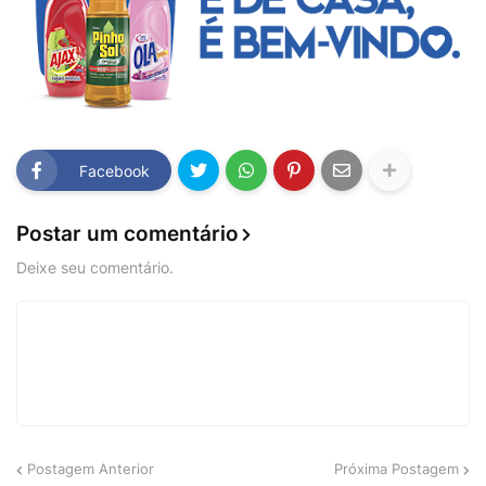
Facebook
Postar um comentário
Deixe seu comentário.
Postagem Anterior
Próxima Postagem