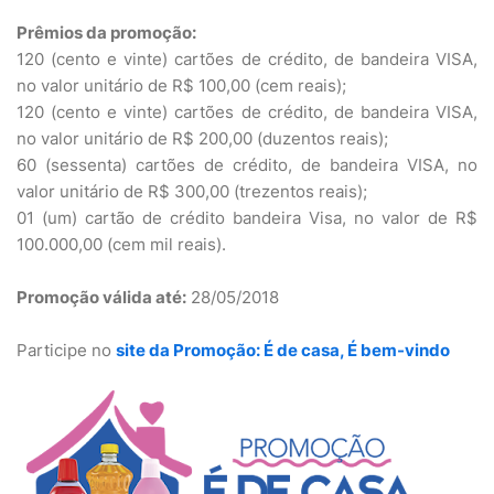
Prêmios da promoção:
120 (cento e vinte) cartões de crédito, de bandeira VISA,
no valor unitário de R$ 100,00 (cem reais);
120 (cento e vinte) cartões de crédito, de bandeira VISA,
no valor unitário de R$ 200,00 (duzentos reais);
60 (sessenta) cartões de crédito, de bandeira VISA, no
valor unitário de R$ 300,00 (trezentos reais);
01 (um) cartão de crédito bandeira Visa, no valor de R$
100.000,00 (cem mil reais).
Promoção válida até:
28/05/2018
Participe no
site da Promoção: É de casa, É bem-vindo