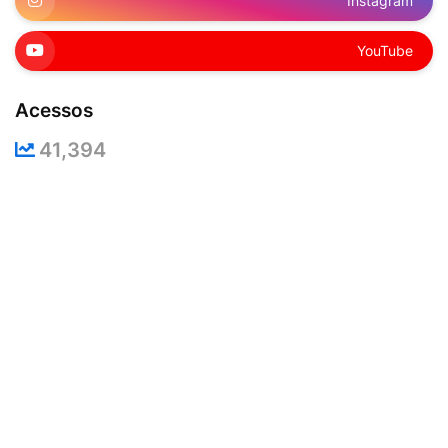
Instagram
YouTube
Acessos
41,394