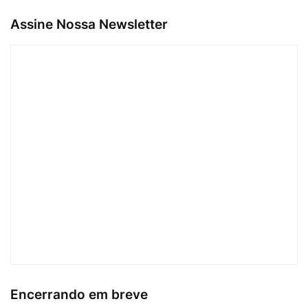
Assine Nossa Newsletter
Encerrando em breve