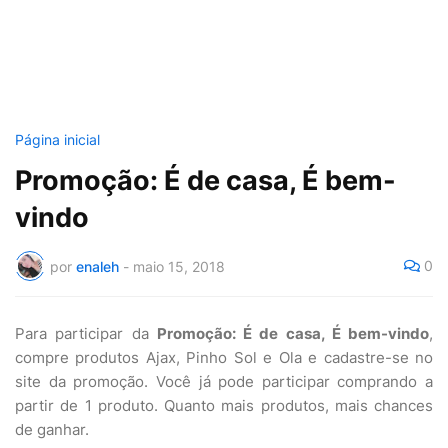
Página inicial
Promoção: É de casa, É bem-
vindo
0
por
enaleh
-
maio 15, 2018
Para participar da
Promoção: É de casa, É bem-vindo
,
compre produtos Ajax, Pinho Sol e Ola e cadastre-se no
site da promoção. Você já pode participar comprando a
partir de 1 produto. Quanto mais produtos, mais chances
de ganhar.