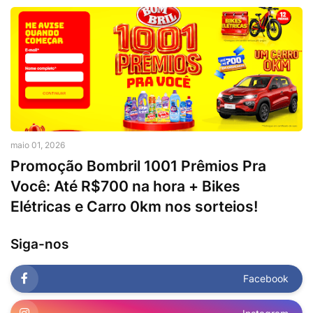
maio 01, 2026
Promoção Bombril 1001 Prêmios Pra
Você: Até R$700 na hora + Bikes
Elétricas e Carro 0km nos sorteios!
Siga-nos
Facebook