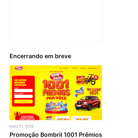
Encerrando em breve
maio 01, 2026
Promoção Bombril 1001 Prêmios