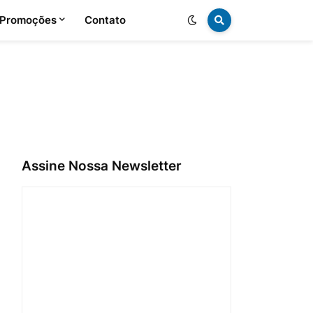
 Promoções
Contato
Assine Nossa Newsletter