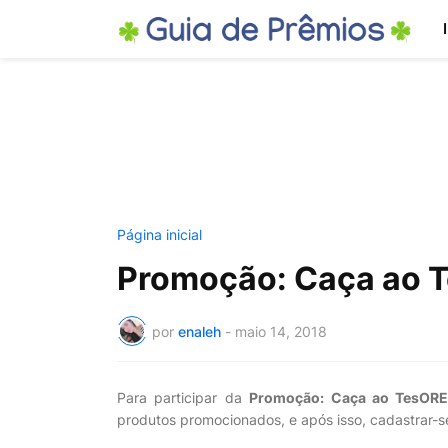
Página inicial
Promoção: Caça ao 
por
enaleh
-
maio 14, 2018
Para participar da
Promoção: Caça ao TesOR
produtos promocionados, e após isso, cadastrar-