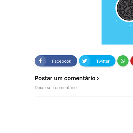
Facebook
Twitter
Postar um comentário
Deixe seu comentário.