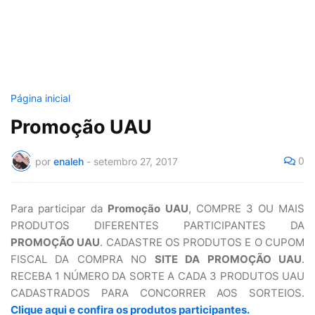
Página inicial
Promoção UAU
0
por
enaleh
-
setembro 27, 2017
Para participar da
Promoção UAU
, COMPRE 3 OU MAIS
PRODUTOS DIFERENTES PARTICIPANTES DA
PROMOÇÃO UAU
. CADASTRE OS PRODUTOS E O CUPOM
FISCAL DA COMPRA NO
SITE DA PROMOÇÃO UAU
.
RECEBA 1 NÚMERO DA SORTE A CADA 3 PRODUTOS UAU
CADASTRADOS PARA CONCORRER AOS SORTEIOS.
Clique aqui e confira os produtos participantes.