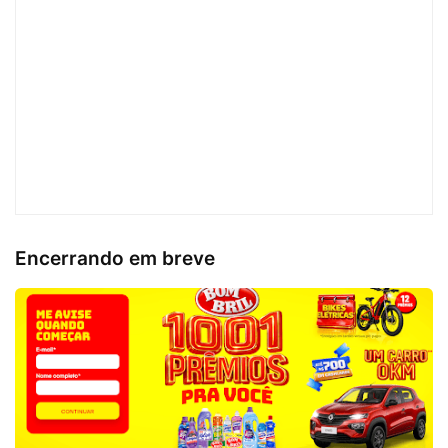
Encerrando em breve