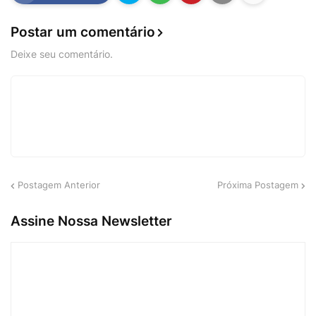
Postar um comentário
Deixe seu comentário.
Postagem Anterior
Próxima Postagem
Assine Nossa Newsletter