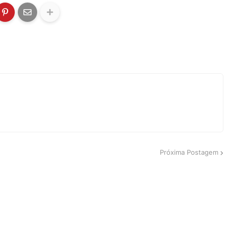
Próxima Postagem