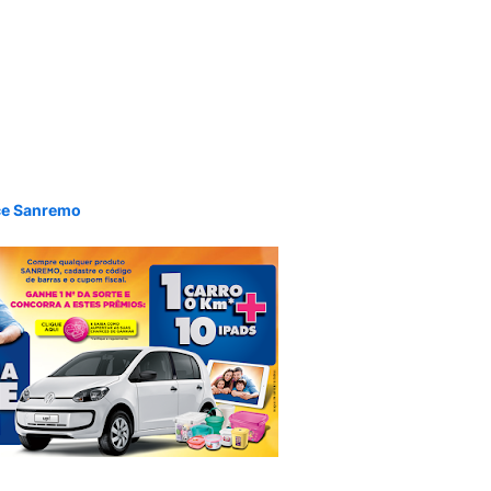
ece Sanremo