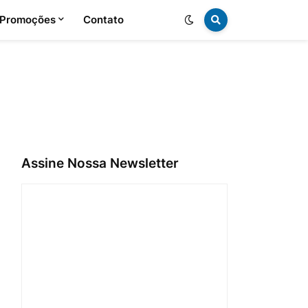
 Promoções
Contato
Assine Nossa Newsletter