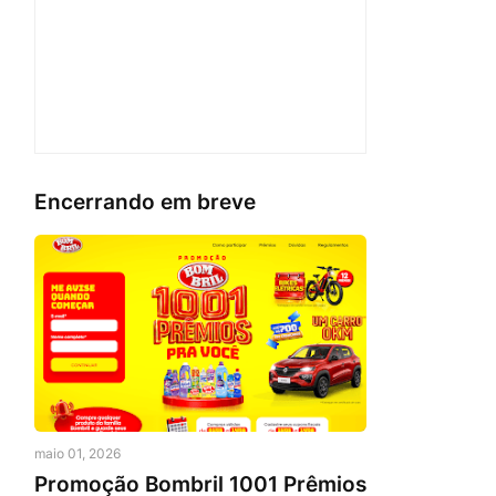
Encerrando em breve
maio 01, 2026
Promoção Bombril 1001 Prêmios