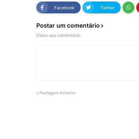
Facebook
Twitter
Postar um comentário
Deixe seu comentário.
Postagem Anterior