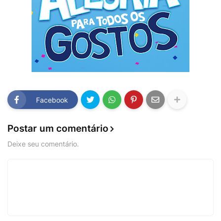
Facebook
Postar um comentário
Deixe seu comentário.