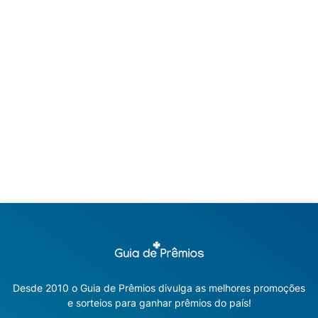
Desde 2010 o Guia de Prêmios divulga as melhores promoções
e sorteios para ganhar prêmios do país!