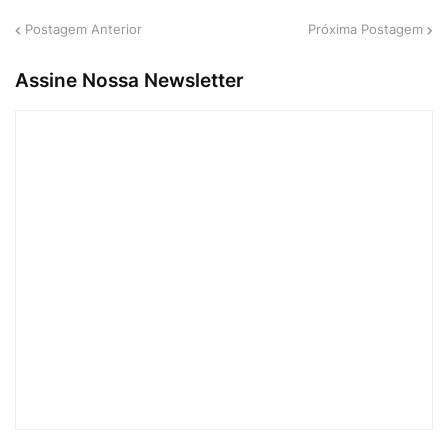
Postagem Anterior
Próxima Postagem
Assine Nossa Newsletter