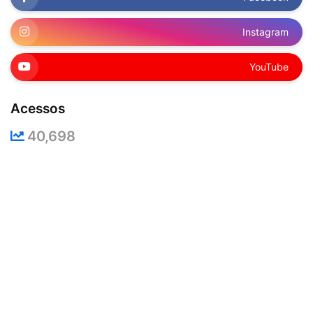
Instagram
YouTube
Acessos
40,698