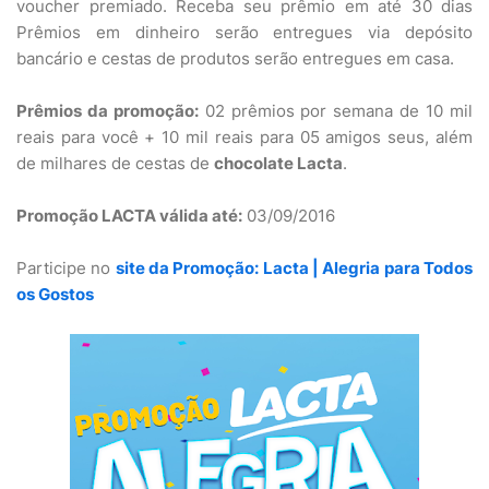
voucher premiado. Receba seu prêmio em até 30 dias
Prêmios em dinheiro serão entregues via depósito
bancário e cestas de produtos serão entregues em casa.
Prêmios da promoção:
02 prêmios por semana de 10 mil
reais para você + 10 mil reais para 05 amigos seus, além
de milhares de cestas de
chocolate Lacta
.
Promoção LACTA válida até:
03/09/2016
Participe no
site da Promoção: Lacta | Alegria para Todos
os Gostos