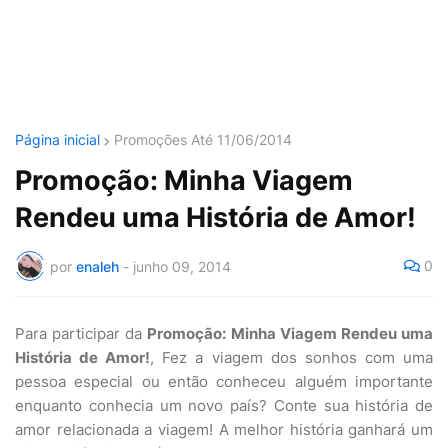
Página inicial
Promoções Até 11/06/2014
Promoção: Minha Viagem
Rendeu uma História de Amor!
0
por
enaleh
-
junho 09, 2014
Para participar da
Promoção: Minha Viagem Rendeu uma
História de Amor!
, Fez a viagem dos sonhos com uma
pessoa especial ou então conheceu alguém importante
enquanto conhecia um novo país? Conte sua história de
amor relacionada a viagem! A melhor história ganhará um