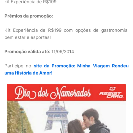
kit Experiência de R$199!
Prêmios da promoção:
Kit Experiência de R$199 com opções de gastronomia,
bem estar e esportes!
Promoção válida até:
11/06/2014
Participe no
site da Promoção: Minha Viagem Rendeu
uma História de Amor!