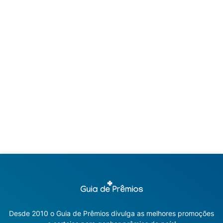
Desde 2010 o Guia de Prêmios divulga as melhores promoções