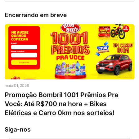
Encerrando em breve
maio 01, 2026
Promoção Bombril 1001 Prêmios Pra
Você: Até R$700 na hora + Bikes
Elétricas e Carro 0km nos sorteios!
Siga-nos