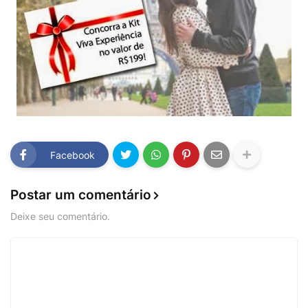
Facebook
Postar um comentário
Deixe seu comentário.