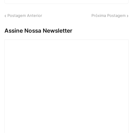
Postagem Anterior
Próxima Postagem
Assine Nossa Newsletter