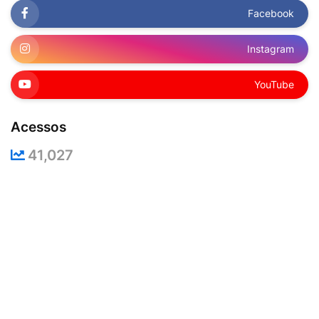
Facebook
Instagram
YouTube
Acessos
41,027