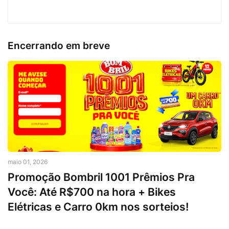
Encerrando em breve
maio 01, 2026
Promoção Bombril 1001 Prêmios Pra
Você: Até R$700 na hora + Bikes
Elétricas e Carro 0km nos sorteios!