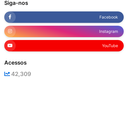
Siga-nos
Facebook
Instagram
YouTube
Acessos
42,309