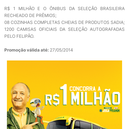
R$ 1 MILHÃO E O ÔNIBUS DA SELEÇÃO BRASILEIRA
RECHEADO DE PRÊMIOS;
08 COZINHAS COMPLETAS CHEIAS DE PRODUTOS SADIA;
1200 CAMISAS OFICIAIS DA SELEÇÃO AUTOGRAFADAS
PELO FELIPÃO.
Promoção válida até:
27/05/2014