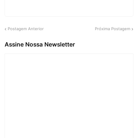
Postagem Anterior
Próxima Postagem
Assine Nossa Newsletter