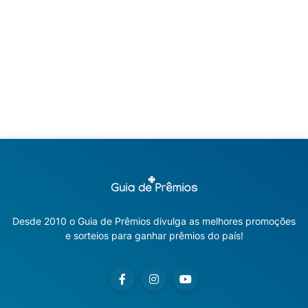
Desde 2010 o Guia de Prêmios divulga as melhores promoções
e sorteios para ganhar prêmios do país!