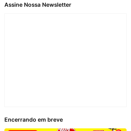
Assine Nossa Newsletter
Encerrando em breve