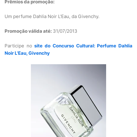
Prêmios da promoção:
Um perfume Dahlia Noir L'Eau, da Givenchy.
Promoção válida até:
31/07/2013
Participe no
site do Concurso Cultural: Perfume Dahlia
Noir L'Eau, Givenchy