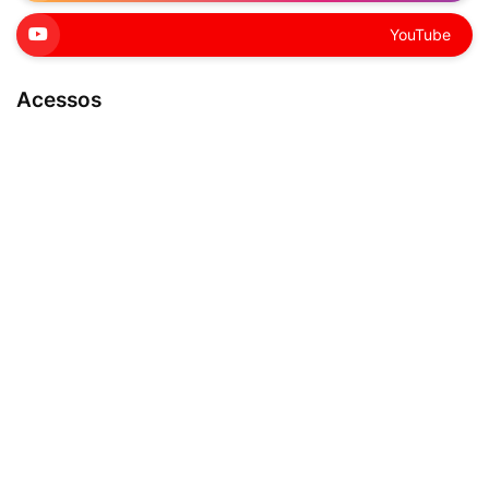
YouTube
Acessos