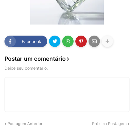
Facebook
Postar um comentário
Deixe seu comentário.
Postagem Anterior
Próxima Postagem