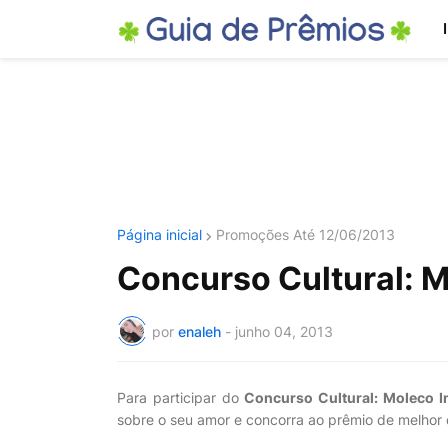
Página inicial
Promoções Até 12/06/2013
Concurso Cultural: 
por
enaleh
-
junho 04, 2013
Para participar do
Concurso Cultural: Moleco 
sobre o seu amor e concorra ao prêmio de melhor 