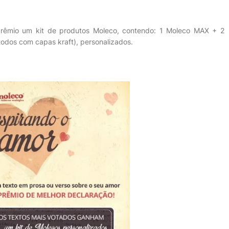
rêmio um kit de produtos Moleco, contendo: 1 Moleco MAX + 2
odos com capas kraft), personalizados.