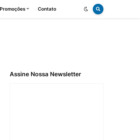
 Promoções
Contato
Assine Nossa Newsletter