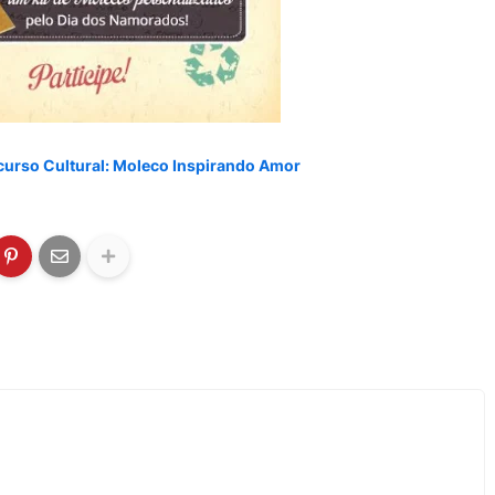
curso Cultural: Moleco Inspirando Amor