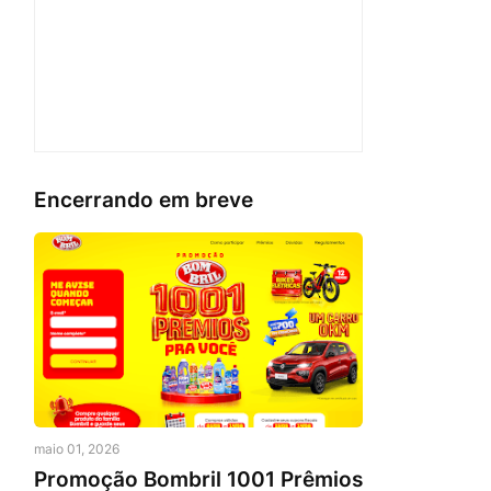
Encerrando em breve
maio 01, 2026
Promoção Bombril 1001 Prêmios