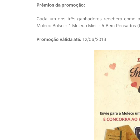
Prêmios da promoção:
Cada um dos três ganhadores receberá como p
Moleco Bolso + 1 Moleco Mini + 5 Bem Pensados (t
Promoção válida até:
12/06/2013