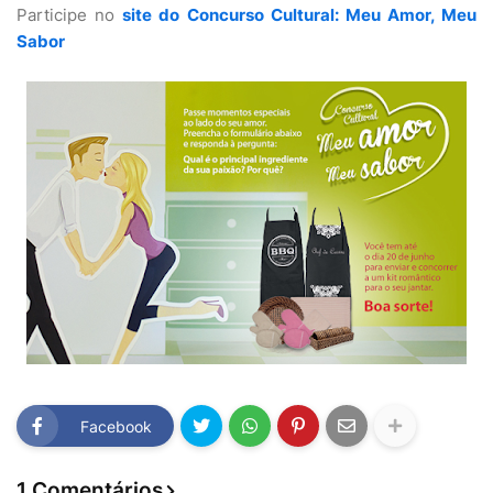
Participe no
site do Concurso Cultural: Meu Amor, Meu
Sabor
Facebook
1 Comentários