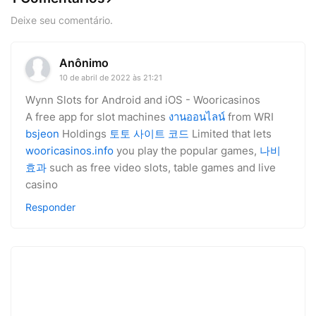
Deixe seu comentário.
Anônimo
10 de abril de 2022 às 21:21
Wynn Slots for Android and iOS - Wooricasinos
A free app for slot machines
งานออนไลน์
from WRI
bsjeon
Holdings
토토 사이트 코드
Limited that lets
wooricasinos.info
you play the popular games,
나비
효과
such as free video slots, table games and live
casino
Responder