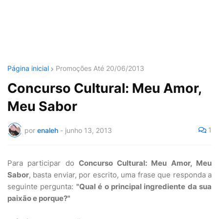
Página inicial
Promoções Até 20/06/2013
Concurso Cultural: Meu Amor,
Meu Sabor
1
por
enaleh
-
junho 13, 2013
Para participar do
Concurso Cultural: Meu Amor, Meu
Sabor
, basta enviar, por escrito, uma frase que responda a
seguinte pergunta:
"Qual é o principal ingrediente da sua
paixão e porque?"