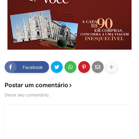
Facebook
Postar um comentário
Deixe seu comentário.