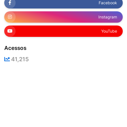
Facebook
Instagram
YouTube
Acessos
41,215