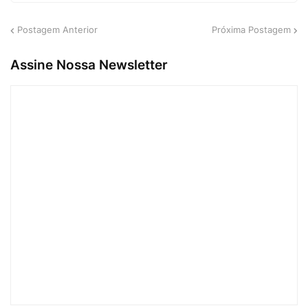
Postagem Anterior
Próxima Postagem
Assine Nossa Newsletter