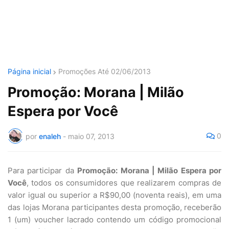
Página inicial
Promoções Até 02/06/2013
Promoção: Morana | Milão
Espera por Você
0
por
enaleh
-
maio 07, 2013
Para participar da
Promoção: Morana | Milão Espera por
Você
, todos os consumidores que realizarem compras de
valor igual ou superior a R$90,00 (noventa reais), em uma
das lojas Morana participantes desta promoção, receberão
1 (um) voucher lacrado contendo um código promocional