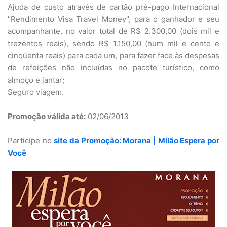
Ajuda de custo através de cartão pré-pago Internacional
"Rendimento Visa Travel Money", para o ganhador e seu
acompanhante, no valor total de R$ 2.300,00 (dois mil e
trezentos reais), sendo R$ 1.150,00 (hum mil e cento e
cinqüenta reais) para cada um, para fazer face às despesas
de refeições não incluídas no pacote turístico, como
almoço e jantar;
Seguro viagem.
Promoção válida até:
02/06/2013
Participe no
site da Promoção: Morana | Milão Espera por
Você