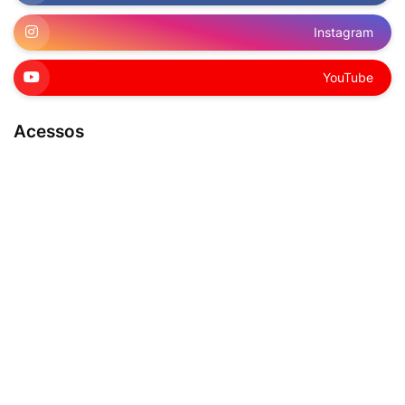
Instagram
YouTube
Acessos