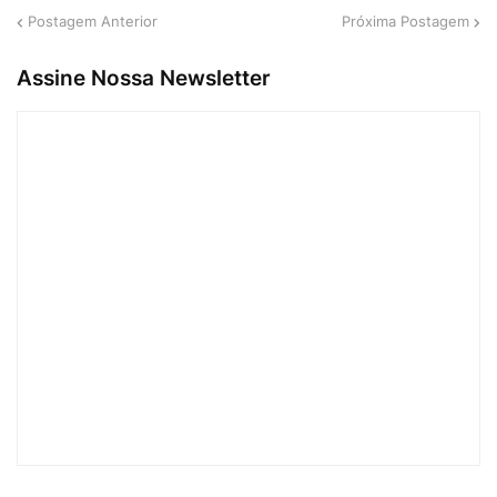
Postagem Anterior
Próxima Postagem
Assine Nossa Newsletter