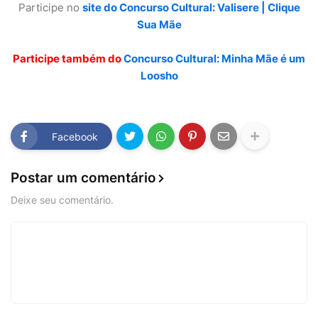
Participe no
site do Concurso Cultural: Valisere | Clique
Sua Mãe
Participe também do
Concurso Cultural: Minha Mãe é um
Loosho
Facebook
Postar um comentário
Deixe seu comentário.