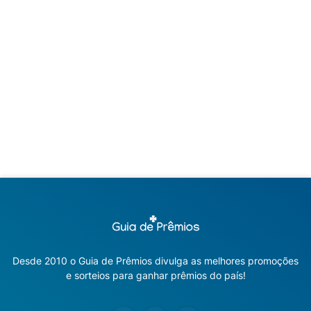
Desde 2010 o Guia de Prêmios divulga as melhores promoções
e sorteios para ganhar prêmios do país!