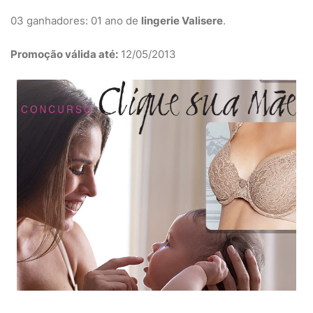
03 ganhadores: 01 ano de
lingerie Valisere
.
Promoção válida até:
12/05/2013