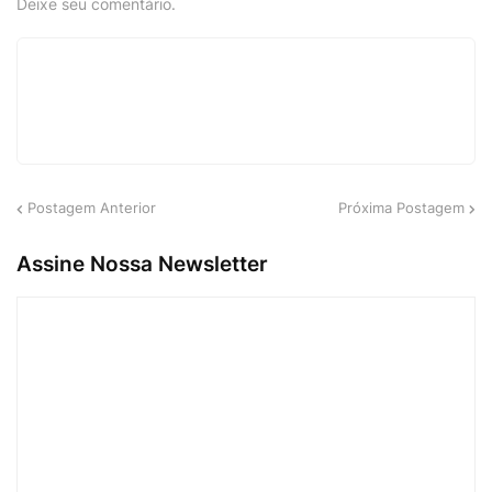
Deixe seu comentário.
Postagem Anterior
Próxima Postagem
Assine Nossa Newsletter