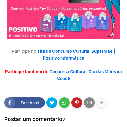
Participe no
site do Concurso Cultural: SuperMãe |
Positivo Informática
Participe também do
Concurso Cultural: Dia das Mães na
Coach
Facebook
Postar um comentário