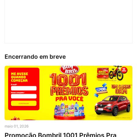
Encerrando em breve
maio 01, 2026
Promoção Bombril 1001 Prêmios Pra