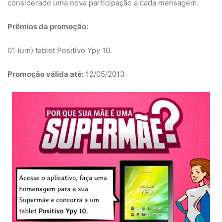
considerado uma nova participação a cada mensagem.
Prêmios da promoção:
01 (um) tablet Positivo Ypy 10.
Promoção válida até:
12/05/2013