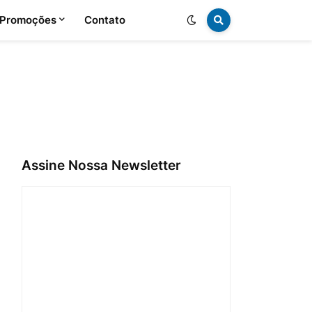
 Promoções
Contato
Assine Nossa Newsletter