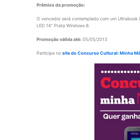
Prêmios da promoção:
O vencedor será contemplado com um Ultrabook
LED 14" Prata Windows 8.
Promoção válida até:
05/05/2013
Participe no
site do Concurso Cultural: Minha M