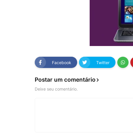
Facebook
Twitter
Postar um comentário
Deixe seu comentário.