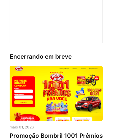
Encerrando em breve
maio 01, 2026
Promoção Bombril 1001 Prêmios