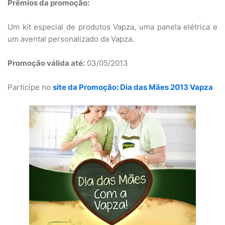
Prêmios da promoção:
Um kit especial de produtos Vapza, uma panela elétrica e
um avental personalizado da Vapza.
Promoção válida até:
03/05/2013
Participe no
site da Promoção: Dia das Mães 2013 Vapza