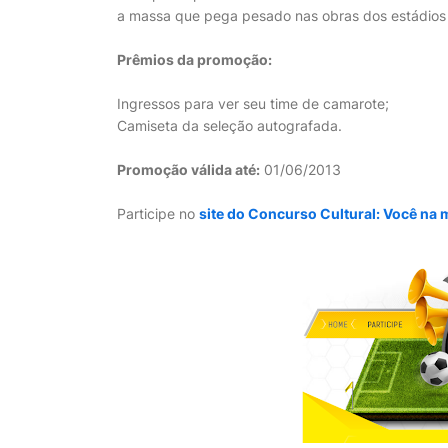
a massa que pega pesado nas obras dos estádios d
Prêmios da promoção:
Ingressos para ver seu time de camarote;
Camiseta da seleção autografada.
Promoção válida até:
01/06/2013
Participe no
site do Concurso Cultural: Você na 