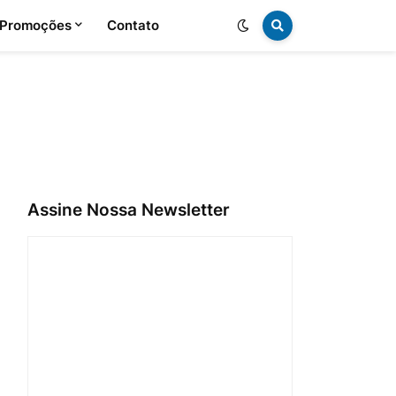
 Promoções
Contato
Assine Nossa Newsletter