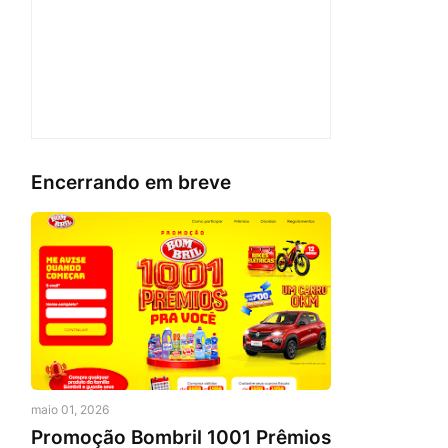
Encerrando em breve
maio 01, 2026
Promoção Bombril 1001 Prêmios