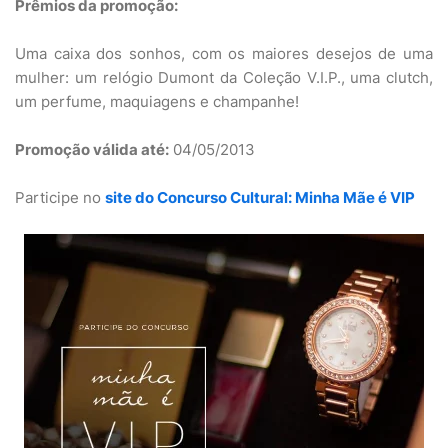
Prêmios da promoção:
Uma caixa dos sonhos, com os maiores desejos de uma
mulher: um relógio Dumont da Coleção V.I.P., uma clutch,
um perfume, maquiagens e champanhe!
Promoção válida até:
04/05/2013
Participe no
site do Concurso Cultural: Minha Mãe é VIP