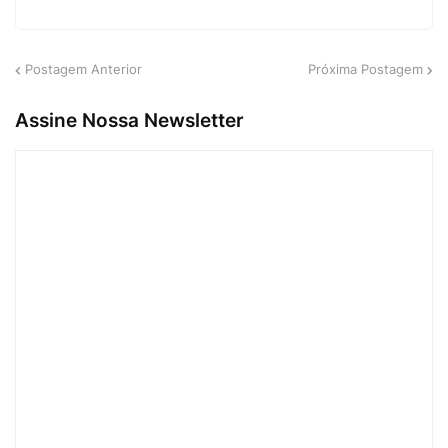
Postagem Anterior
Próxima Postagem
Assine Nossa Newsletter