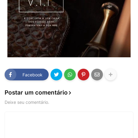
Facebook
Postar um comentário
Deixe seu comentário.