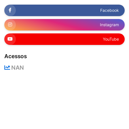
Facebook
Instagram
YouTube
Acessos
NAN