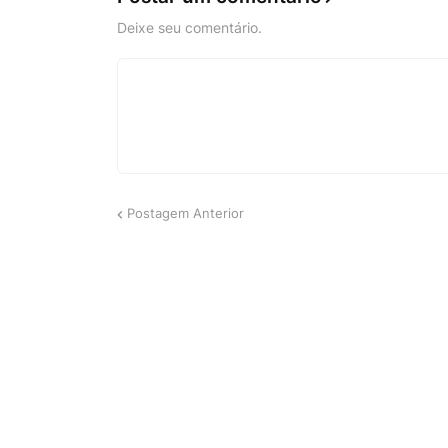
Deixe seu comentário.
Postagem Anterior