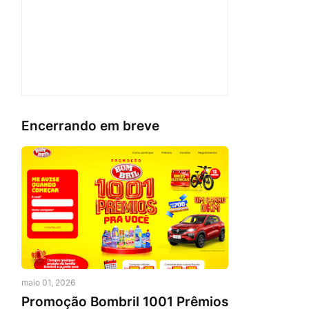
Encerrando em breve
maio 01, 2026
Promoção Bombril 1001 Prêmios