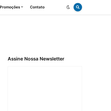
 Promoções
Contato
Assine Nossa Newsletter