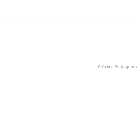
Próxima Postagem