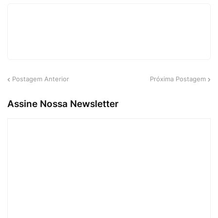
Postagem Anterior
Próxima Postagem
Assine Nossa Newsletter