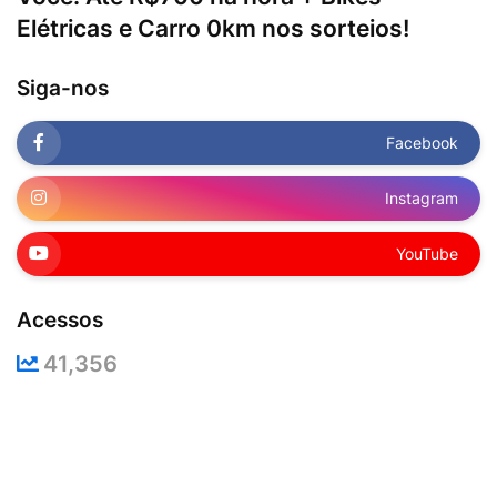
Elétricas e Carro 0km nos sorteios!
Siga-nos
Facebook
Instagram
YouTube
Acessos
41,356