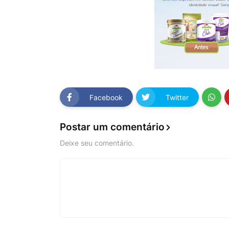
Facebook
Twitter
Postar um comentário
Deixe seu comentário.