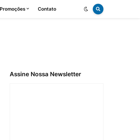
 Promoções
Contato
Assine Nossa Newsletter