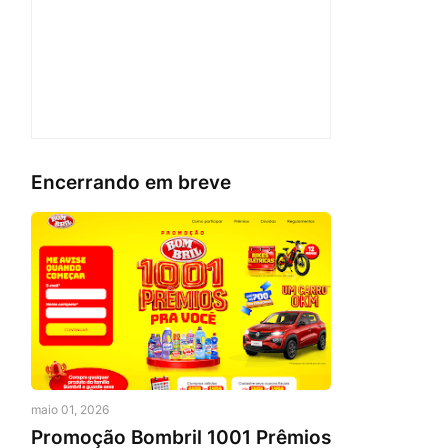
Encerrando em breve
maio 01, 2026
Promoção Bombril 1001 Prêmios