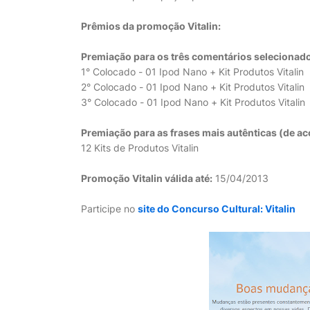
Prêmios da promoção Vitalin:
Premiação para os três comentários selecionado
1° Colocado - 01 Ipod Nano + Kit Produtos Vitalin
2° Colocado - 01 Ipod Nano + Kit Produtos Vitalin
3° Colocado - 01 Ipod Nano + Kit Produtos Vitalin
Premiação para as frases mais autênticas (de a
12 Kits de Produtos Vitalin
Promoção Vitalin válida até:
15/04/2013
Participe no
site do Concurso Cultural: Vitalin