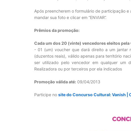
Após preencherem o formulário de participação e 
mandar sua foto e clicar em “ENVIAR”.
Prêmios da promoção:
Cada um dos 20 (vinte) vencedores eleitos pela
- 01 (um) voucher que dará direito a um jantar
(duzentos reais), válido apenas para território n
ser utilizado pelo vencedor em qualquer um do
Realizadora ou por terceiros por ela indicados
Promoção válida até:
09/04/2013
Participe no
site do Concurso Cultural: Vanish 