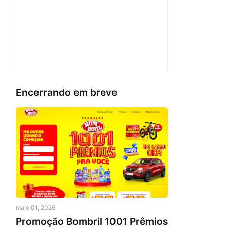
Encerrando em breve
maio 01, 2026
Promoção Bombril 1001 Prêmios