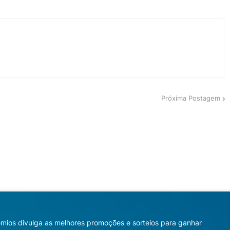
Próxima Postagem
mios divulga as melhores promoções e sorteios para ganhar