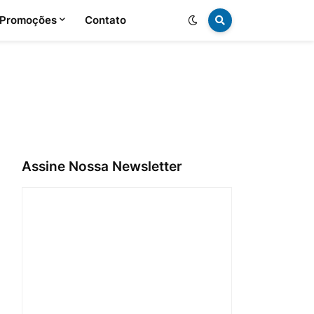
 Promoções
Contato
Assine Nossa Newsletter