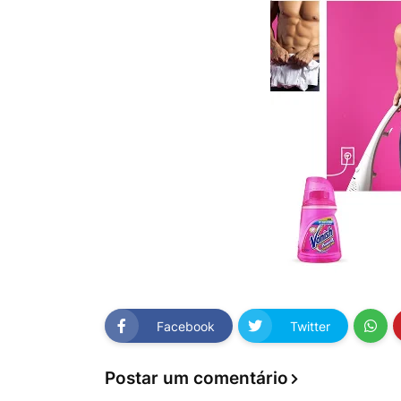
Facebook
Twitter
Postar um comentário