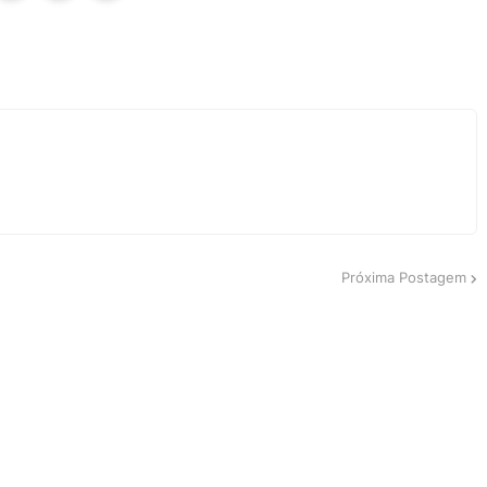
Próxima Postagem