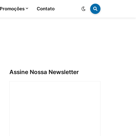
 Promoções
Contato
Assine Nossa Newsletter