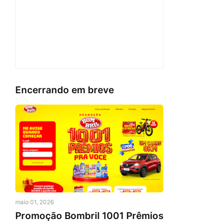
Encerrando em breve
maio 01, 2026
Promoção Bombril 1001 Prêmios