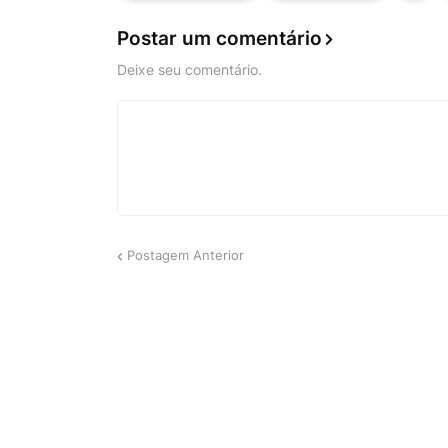
Postar um comentário
Deixe seu comentário.
Postagem Anterior