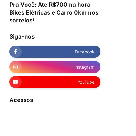
Pra Você: Até R$700 na hora +
Bikes Elétricas e Carro 0km nos
sorteios!
Siga-nos
Facebook
Instagram
YouTube
Acessos