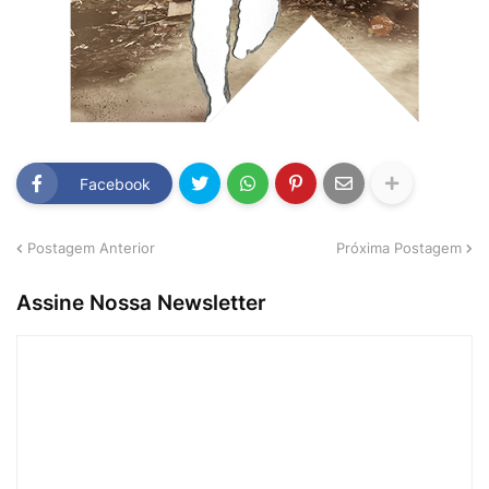
Facebook
Postagem Anterior
Próxima Postagem
Assine Nossa Newsletter