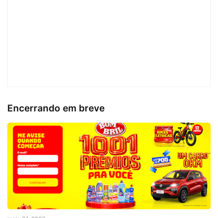
Encerrando em breve