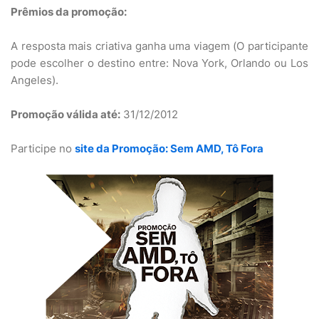
Prêmios da promoção:
A resposta mais criativa ganha uma viagem (O participante
pode escolher o destino entre: Nova York, Orlando ou Los
Angeles).
Promoção válida até:
31/12/2012
Participe no
site da Promoção: Sem AMD, Tô Fora