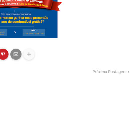
Próxima Postagem