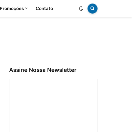
 Promoções
Contato
Assine Nossa Newsletter