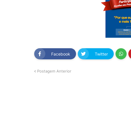
Facebook
Twitter
Postagem Anterior