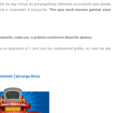
nk da loja virtual do IpirangaShop referente ao produto que deseja
ral e responder à pergunta:
"Por que você merece ganhar esse
ceberão, cada um, o prêmio conforme descrito abaixo:
o aplicativo e 1 (um) ano de combustível grátis, no valor de até
stecido | Ipiranga Shop