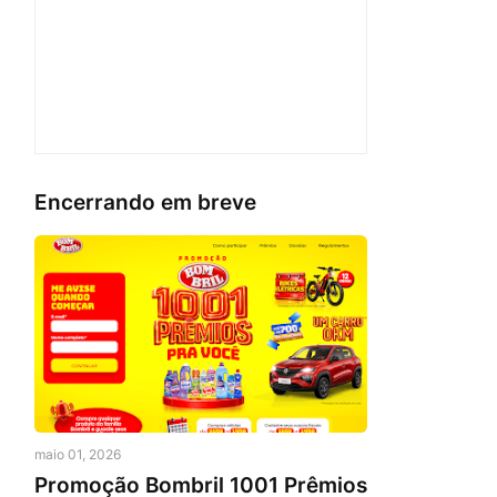
Encerrando em breve
maio 01, 2026
Promoção Bombril 1001 Prêmios