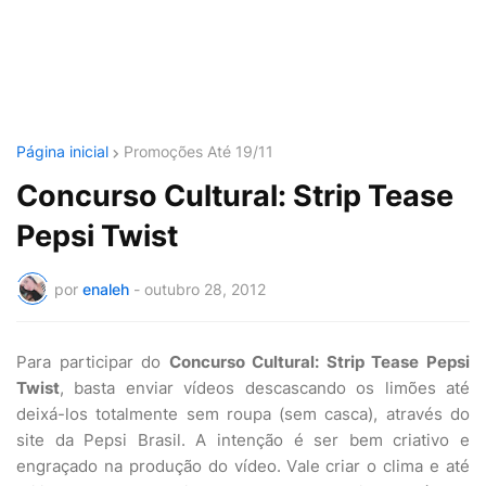
Página inicial
Promoções Até 19/11
Concurso Cultural: Strip Tease
Pepsi Twist
por
enaleh
-
outubro 28, 2012
Para participar do
Concurso Cultural: Strip Tease Pepsi
Twist
, basta enviar vídeos descascando os limões até
deixá-los totalmente sem roupa (sem casca), através do
site da Pepsi Brasil. A intenção é ser bem criativo e
engraçado na produção do vídeo. Vale criar o clima e até