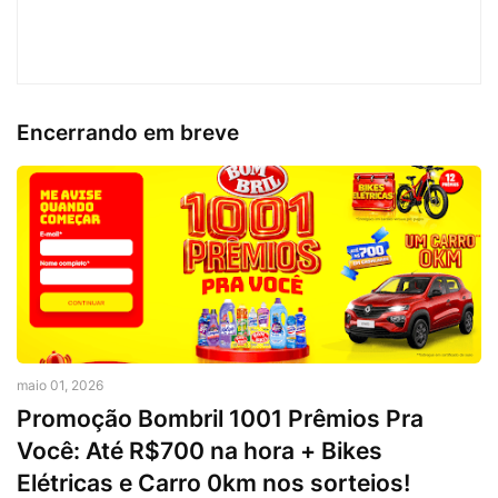
Encerrando em breve
maio 01, 2026
Promoção Bombril 1001 Prêmios Pra
Você: Até R$700 na hora + Bikes
Elétricas e Carro 0km nos sorteios!