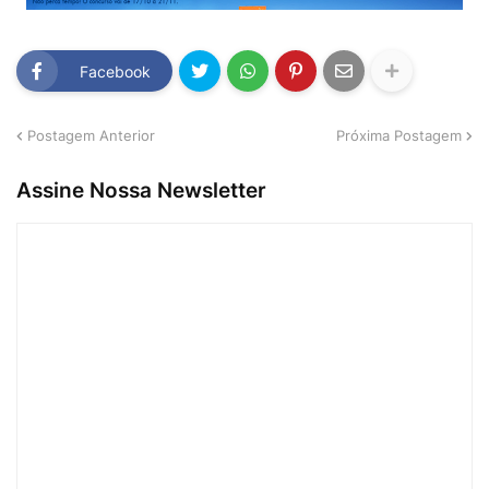
Facebook
Postagem Anterior
Próxima Postagem
Assine Nossa Newsletter