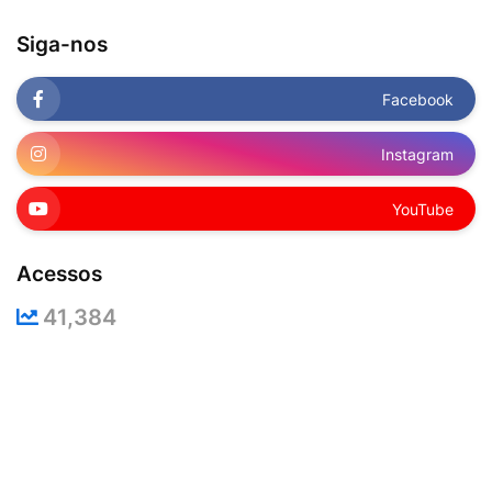
Siga-nos
Facebook
Instagram
YouTube
Acessos
41,384