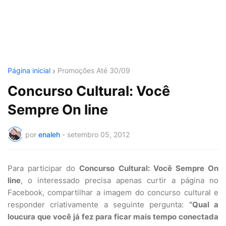
Página inicial
Promoções Até 30/09
Concurso Cultural: Você
Sempre On line
por
enaleh
-
setembro 05, 2012
Para participar do
Concurso Cultural: Você Sempre On
line
, o interessado precisa apenas curtir a página no
Facebook, compartilhar a imagem do concurso cultural e
responder criativamente a seguinte pergunta:
“Qual a
loucura que você já fez para ficar mais tempo conectada