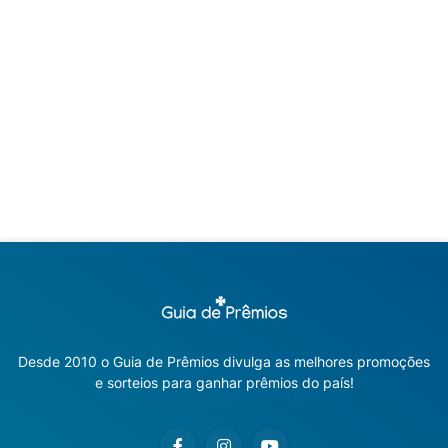
Desde 2010 o Guia de Prêmios divulga as melhores promoções
e sorteios para ganhar prêmios do país!