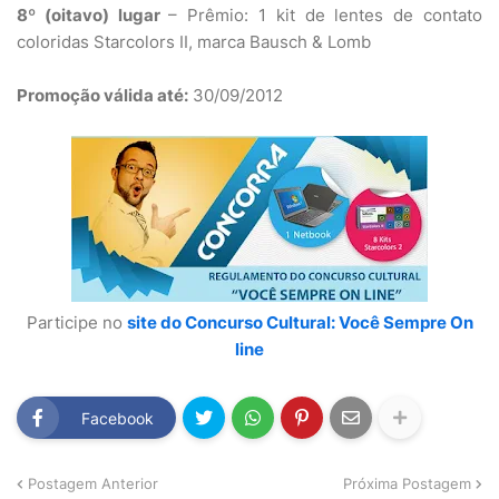
8º (oitavo) lugar
– Prêmio: 1 kit de lentes de contato
coloridas Starcolors II, marca Bausch & Lomb
Promoção válida até:
30/09/2012
Participe no
site do Concurso Cultural: Você Sempre On
line
Facebook
Postagem Anterior
Próxima Postagem