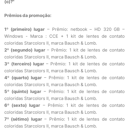
(o)?"
Prêmios da promoção:
1º (primeiro) lugar
– Prêmio: netbook – HD 320 GB –
Windows - Marca : CCE + 1 kit de lentes de contato
coloridas Starcolors II, marca Bausch & Lomb.
2º (segundo) lugar
– Prêmio: 1 kit de lentes de contato
coloridas Starcolors II, marca Bausch & Lomb.
3º (terceiro) lugar
– Prêmio: 1 kit de lentes de contato
coloridas Starcolors II, marca Bausch & Lomb.
4º (quarto) lugar
– Prêmio: 1 kit de lentes de contato
coloridas Starcolors II, marca Bausch & Lomb.
5º (quinto) lugar
– Prêmio: 1 kit de lentes de contato
coloridas Starcolors II, marca Bausch & Lomb.
6º (sexto) lugar
– Prêmio: 1 kit de lentes de contato
coloridas Starcolors II, marca Bausch & Lomb.
7º (sétimo) lugar
– Prêmio: 1 kit de lentes de contato
coloridas Starcolors II, marca Bausch & Lomb.