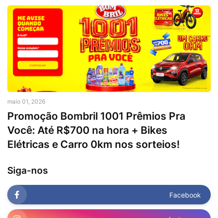
maio 01, 2026
Promoção Bombril 1001 Prêmios Pra
Você: Até R$700 na hora + Bikes
Elétricas e Carro 0km nos sorteios!
Siga-nos
Facebook