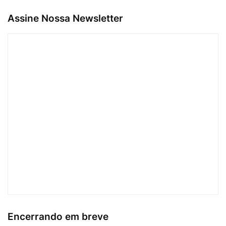
Assine Nossa Newsletter
Encerrando em breve