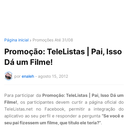
Página inicial
Promoções Até 31/08
Promoção: TeleListas | Pai, Isso
Dá um Filme!
por
enaleh
-
agosto 15, 2012
Para participar da
Promoção: TeleListas | Pai, Isso Dá um
Filme!
, os participantes devem curtir a página oficial do
TeleListas.net no Facebook, permitir a integração do
aplicativo ao seu perfil e responder a pergunta
“Se você e
seu pai fizessem um filme, que título ele teria?”
.