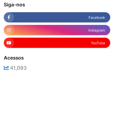
Siga-nos
Facebook
Instagram
YouTube
Acessos
41,093