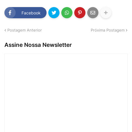
Facebook
Postagem Anterior
Próxima Postagem
Assine Nossa Newsletter