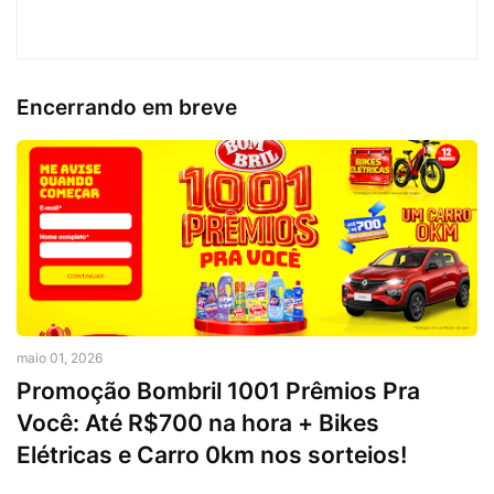
Encerrando em breve
maio 01, 2026
Promoção Bombril 1001 Prêmios Pra
Você: Até R$700 na hora + Bikes
Elétricas e Carro 0km nos sorteios!