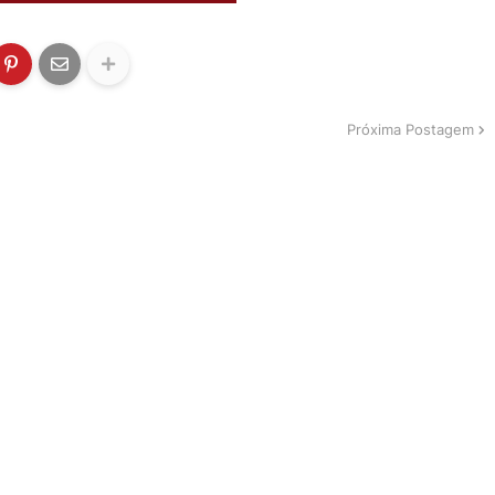
Próxima Postagem