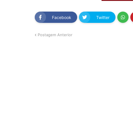
Facebook
Twitter
Postagem Anterior