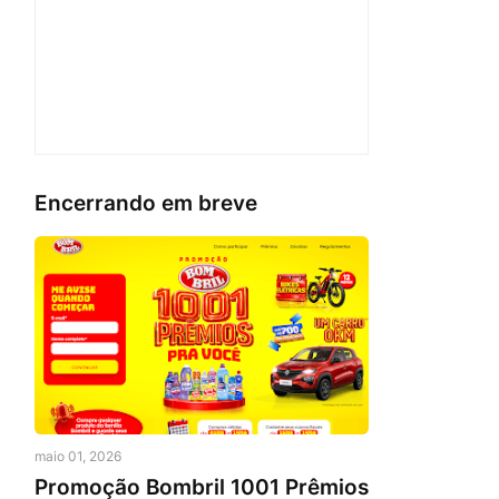
Encerrando em breve
maio 01, 2026
Promoção Bombril 1001 Prêmios