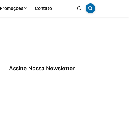
 Promoções
Contato
Assine Nossa Newsletter