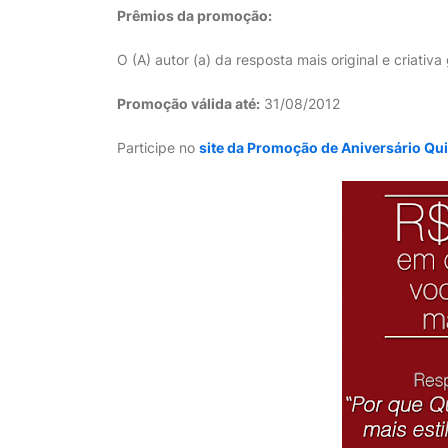
Prêmios da promoção:
O (A) autor (a) da resposta mais original e criati
Promoção válida até:
31/08/2012
Participe no
site da Promoção de Aniversário Qui