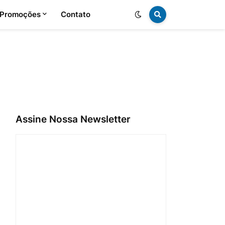
 Promoções
Contato
Assine Nossa Newsletter