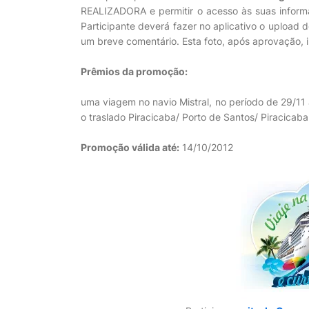
REALIZADORA e permitir o acesso às suas informa
Participante deverá fazer no aplicativo o upload 
um breve comentário. Esta foto, após aprovação, i
Prêmios da promoção:
uma viagem no navio Mistral, no período de 29/11
o traslado Piracicaba/ Porto de Santos/ Piracicaba
Promoção válida até:
14/10/2012