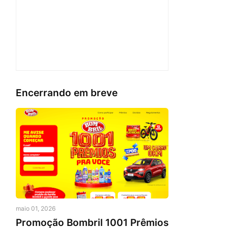
Encerrando em breve
maio 01, 2026
Promoção Bombril 1001 Prêmios