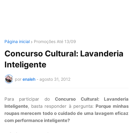
Página inicial
Promoções Até 13/09
Concurso Cultural: Lavanderia
Inteligente
por
enaleh
-
agosto 31, 2012
Para participar do
Concurso Cultural: Lavanderia
Inteligente
, basta responder à pergunta:
Porque minhas
roupas merecem todo o cuidado de uma lavagem eficaz
com performance inteligente?