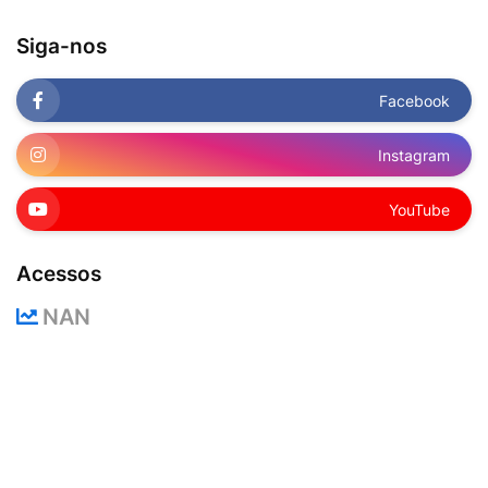
Siga-nos
Facebook
Instagram
YouTube
Acessos
NAN