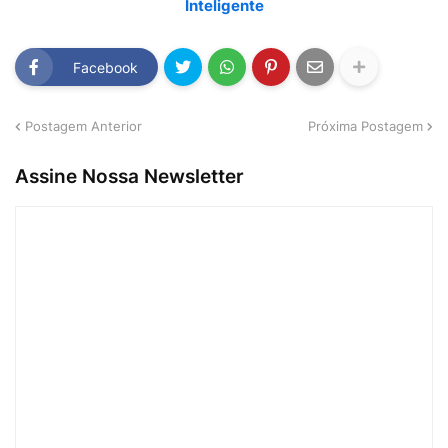
Inteligente
Facebook
Postagem Anterior
Próxima Postagem
Assine Nossa Newsletter