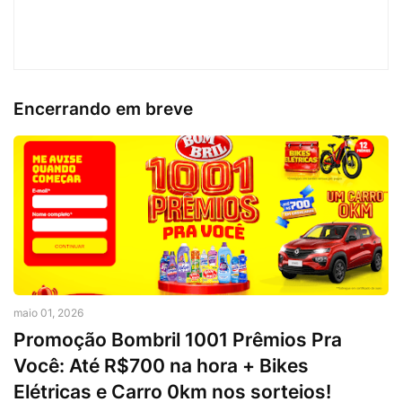
Encerrando em breve
maio 01, 2026
Promoção Bombril 1001 Prêmios Pra
Você: Até R$700 na hora + Bikes
Elétricas e Carro 0km nos sorteios!