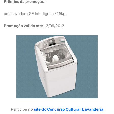
Prêmios da promoção:
uma lavadora GE Intelligence 15kg.
Promoção válida até:
13/09/2012
Participe no
site do Concurso Cultural: Lavanderia