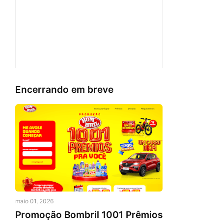
Encerrando em breve
maio 01, 2026
Promoção Bombril 1001 Prêmios