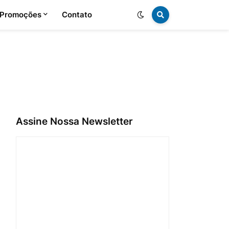
 Promoções
Contato
Assine Nossa Newsletter