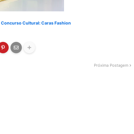
o Concurso Cultural: Caras Fashion
Próxima Postagem