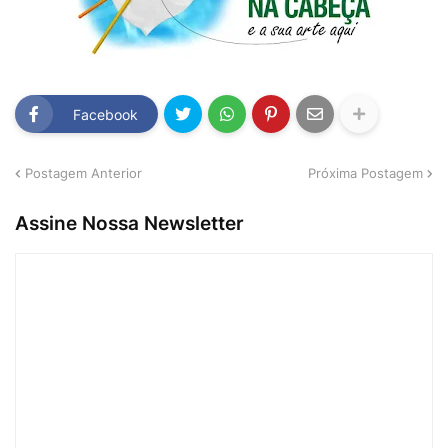
Facebook
Postagem Anterior
Próxima Postagem
Assine Nossa Newsletter