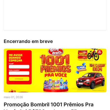
Encerrando em breve
maio 01, 2026
Promoção Bombril 1001 Prêmios Pra