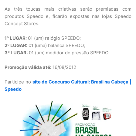
As três toucas mais criativas serão premiadas com
produtos Speedo e, ficarão expostas nas lojas Speedo
Concept Stores.
1º LUGAR:
01 (um) relógio SPEEDO;
2º LUGAR:
01 (uma) balança SPEEDO;
3º LUGAR:
01 (um) medidor de pressão SPEEDO.
Promoção válida até:
16/08/2012
Participe no
site do Concurso Cultural: Brasil na Cabeça |
Speedo