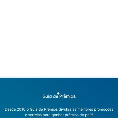
Desde 2010 o Guia de Prêmios divulga as melhores promoções
e sorteios para ganhar prêmios do país!