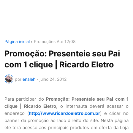
Página inicial
Promoções Até 12/08
Promoção: Presenteie seu Pai
com 1 clique | Ricardo Eletro
por
enaleh
-
julho 24, 2012
Para participar do
Promoção: Presenteie seu Pai com 1
clique | Ricardo Eletro
, o internauta deverá acessar o
endereço (
http://www.ricardoeletro.com.br
) e clicar no
banner da promoção ao lado direito do site. Nesta página
ele terá acesso aos principais produtos em oferta da Loja