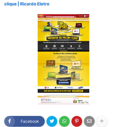
clique | Ricardo Eletro
Facebook