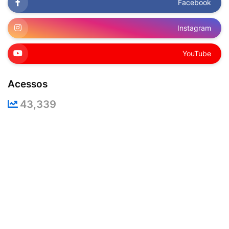
Facebook
Instagram
YouTube
Acessos
43,339