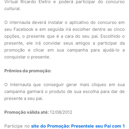
Virtual Ricardo Eletro e poderá participar do concurso
cultural.
O internauta deverá instalar o aplicativo do concurso em
seu Facebook e em seguida irá escolher dentre as cinco
opções, o presente que é a cara do seu pai. Escolhido o
presente, ele irá convidar seus amigos a participar da
promoção e clicar em sua campanha para ajudá-lo a
conquistar o presente.
Prêmios da promoção:
O internauta que conseguir gerar mais cliques em sua
campanha ganhará o produto de sua escolha para dar de
presente a seu pai.
Promoção válida até:
12/08/2012
Participe no
site do Promoção: Presenteie seu Pai com 1