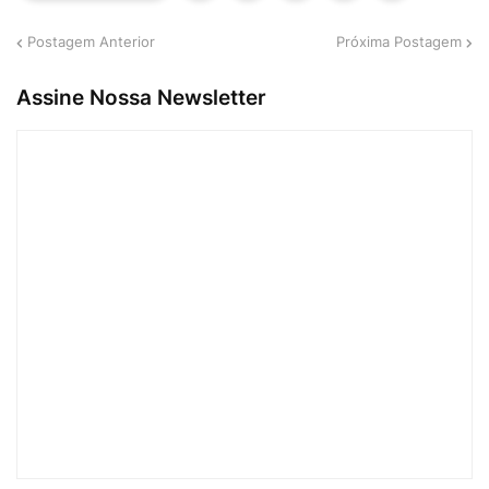
Postagem Anterior
Próxima Postagem
Assine Nossa Newsletter