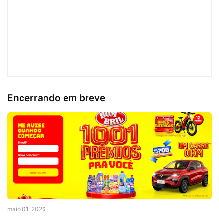
Encerrando em breve
maio 01, 2026