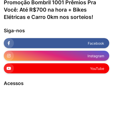
Promoção Bombril 1001 Prêmios Pra
Você: Até R$700 na hora + Bikes
Elétricas e Carro 0km nos sorteios!
Siga-nos
Facebook
Instagram
YouTube
Acessos