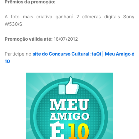
Prêmios da promoção:
A foto mais criativa ganhará 2 câmeras digitais Sony
W530/S.
Promoção válida até:
18/07/2012
Participe no
site do Concurso Cultural: taQi | Meu Amigo é
10