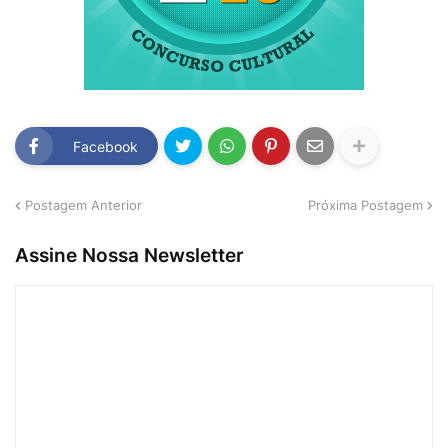
Facebook
Postagem Anterior
Próxima Postagem
Assine Nossa Newsletter